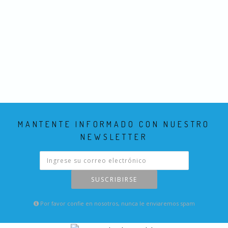
MANTENTE INFORMADO CON NUESTRO
NEWSLETTER
SUSCRIBIRSE
Por favor confie en nosotros, nunca le enviaremos spam