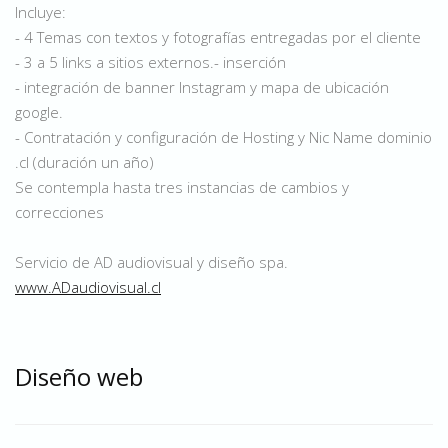
Incluye:
- 4 Temas con textos y fotografías entregadas por el cliente
- 3 a 5 links a sitios externos.- inserción
- integración de banner Instagram y mapa de ubicación
google.
- Contratación y configuración de Hosting y Nic Name dominio
.cl (duración un año)
Se contempla hasta tres instancias de cambios y
correcciones
Servicio de AD audiovisual y diseño spa.
www.ADaudiovisual.cl
Diseño web