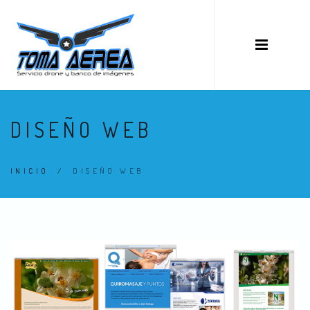
DISEÑO WEB
INICIO
/
DISEÑO WEB