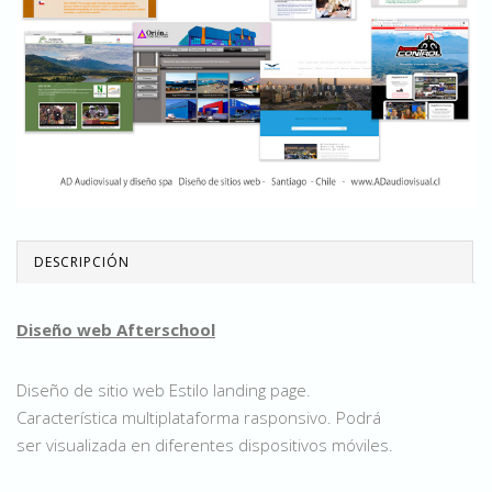
DESCRIPCIÓN
Diseño web Afterschool
Diseño de sitio web Estilo landing page.
Característica multiplataforma rasponsivo. Podrá
ser visualizada en diferentes dispositivos móviles.