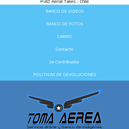
BANCO DE VIDEOS
BANCO DE FOTOS
CARRO
Contacto
Se Contribuidor
POLITICAS DE DEVOLUCIONES