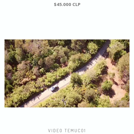
$45.000 CLP
VIDEO TEMUCO1