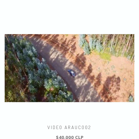
VIDEO ARAUCO02
$40.000 CLP