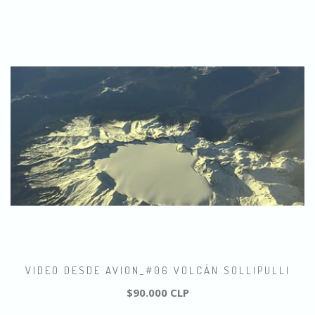
VIDEO DESDE AVION_#06 VOLCÁN SOLLIPULLI
$90.000 CLP