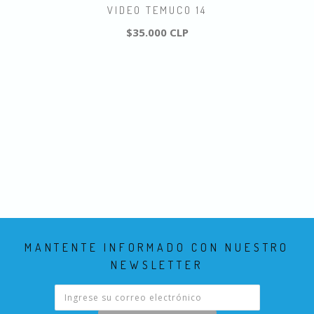
VIDEO TEMUCO 14
$35.000 CLP
MANTENTE INFORMADO CON NUESTRO
NEWSLETTER