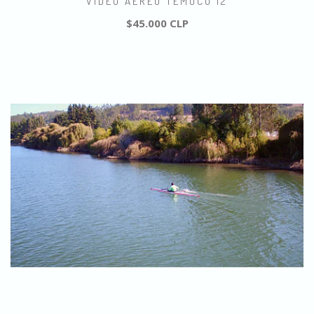
VIDEO AEREO TEMUCO 12
$45.000 CLP