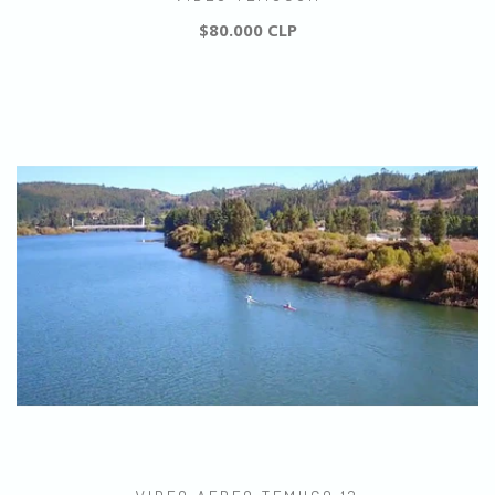
$80.000 CLP