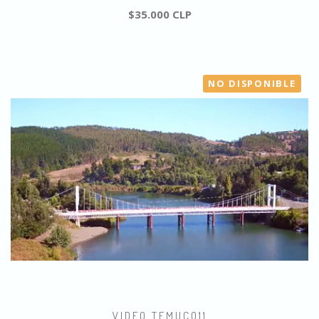
$35.000 CLP
NO DISPONIBLE
VIDEO TEMUCO11