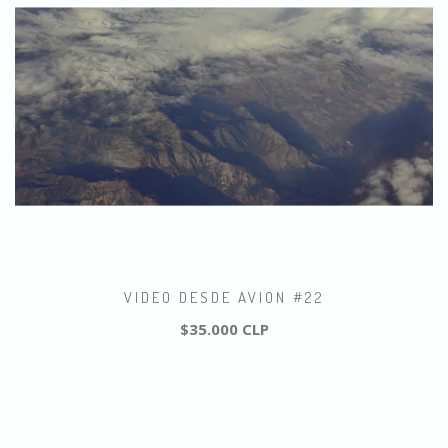
VIDEO DESDE AVION #22
$35.000 CLP