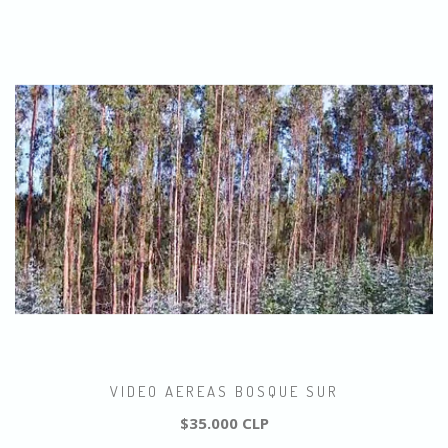
VIDEO AEREAS BOSQUE SUR
$35.000 CLP