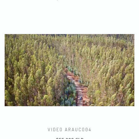
VIDEO ARAUCO04