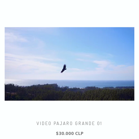
VIDEO PAJARO GRANDE 01
$30.000 CLP