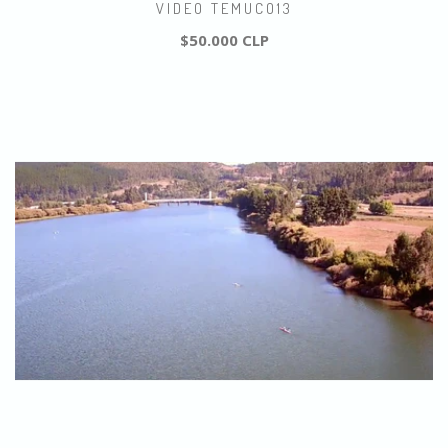
VIDEO TEMUCO13
$50.000 CLP