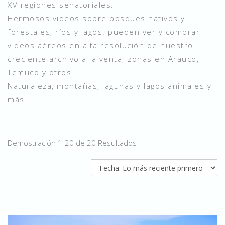
XV regiones senatoriales.
Hermosos videos sobre bosques nativos y
forestales, ríos y lagos. pueden ver y comprar
videos aéreos en alta resolución de nuestro
creciente archivo a la venta; zonas en Arauco,
Temuco y otros.
Naturaleza, montañas, lagunas y lagos animales y
más.
Demostración 1-20 de 20 Resultados