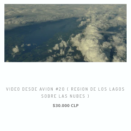
VIDEO DESDE AVION #20 ( REGION DE LOS LAGOS
SOBRE LAS NUBES )
$30.000 CLP