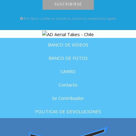
SUSCRIBIRSE
Por favor confie en nosotros, nunca le enviaremos spam
BANCO DE VIDEOS
BANCO DE FOTOS
CARRO
Contacto
Se Contribuidor
POLITICAS DE DEVOLUCIONES