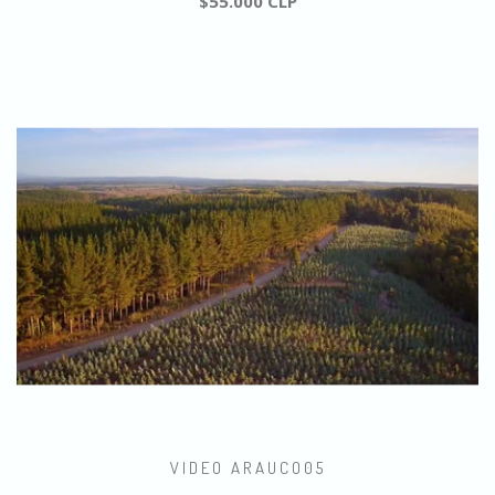
$55.000 CLP
VIDEO ARAUCO05