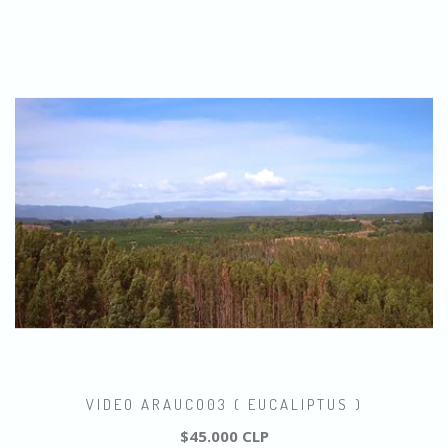
VIDEO ARAUCO03 ( EUCALIPTUS )
$45.000 CLP