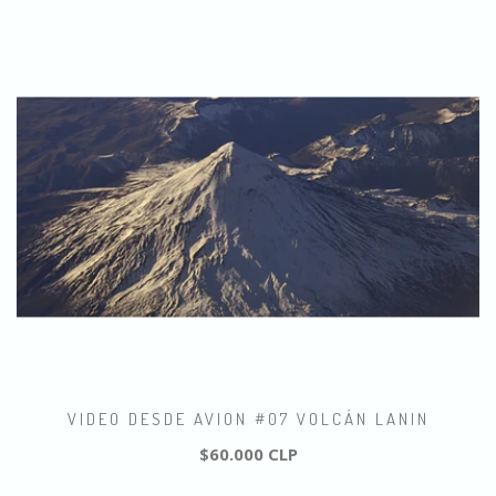
VIDEO DESDE AVION #07 VOLCÁN LANIN
$60.000 CLP