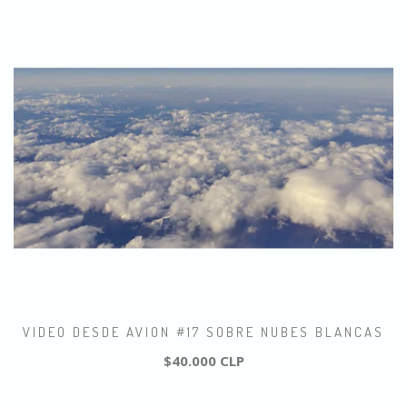
VIDEO DESDE AVION #17 SOBRE NUBES BLANCAS
$40.000 CLP