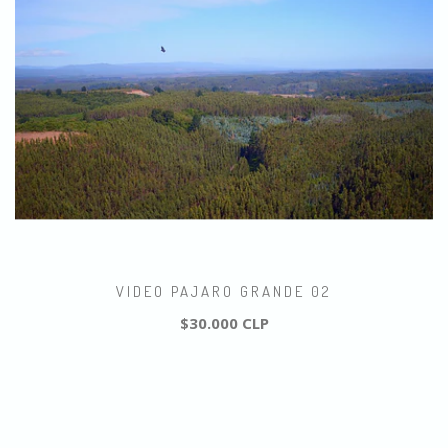
VIDEO PAJARO GRANDE 02
$30.000 CLP