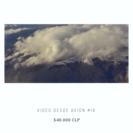
VIDEO DESDE AVION #16
$40.000 CLP