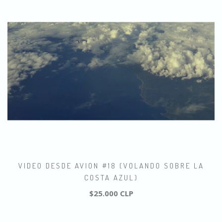
VIDEO DESDE AVION #18 (VOLANDO SOBRE LA
COSTA AZUL)
$25.000 CLP