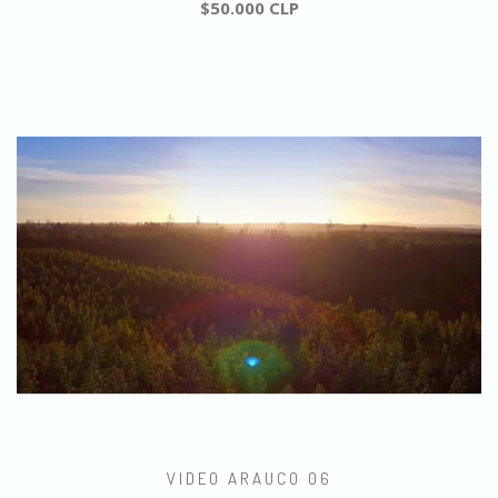
$50.000 CLP
VIDEO ARAUCO 06