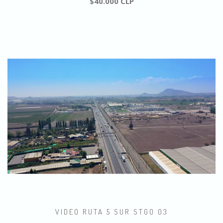
$40.000 CLP
VIDEO RUTA 5 SUR STGO 03