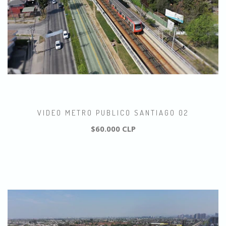
VIDEO METRO PUBLICO SANTIAGO 02
$60.000 CLP