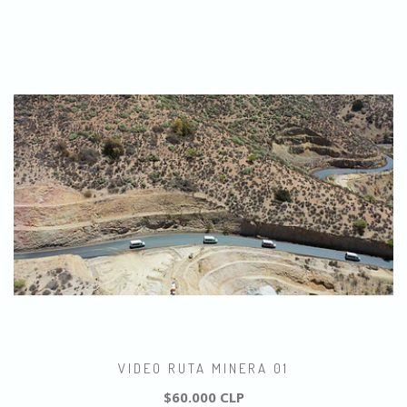
VIDEO RUTA MINERA 01
$60.000 CLP