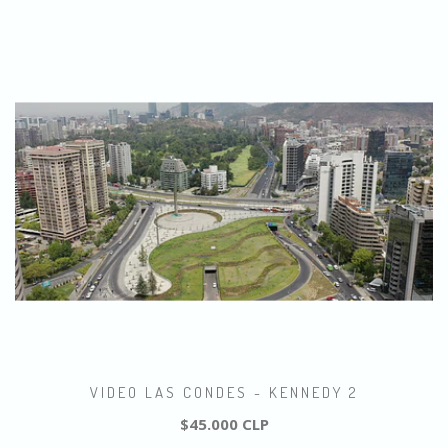
VIDEO LAS CONDES - KENNEDY 2
$45.000 CLP