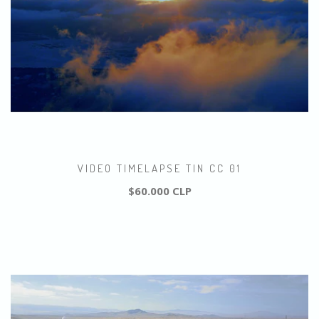
VIDEO TIMELAPSE TIN CC 01
$60.000 CLP