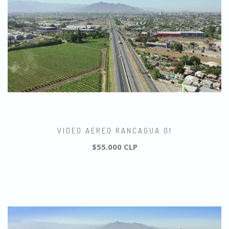
VIDEO AEREO RANCAGUA 01
$55.000 CLP