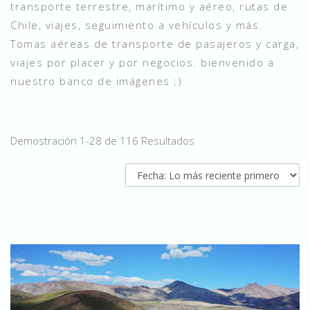
transporte terrestre, marítimo y aéreo, rutas de
Chile, viajes, seguimiento a vehículos y más.
Tomas aéreas de transporte de pasajeros y carga,
viajes por placer y por negocios. bienvenido a
nuestro banco de imágenes ;)
Demostración 1-28 de 116 Resultados