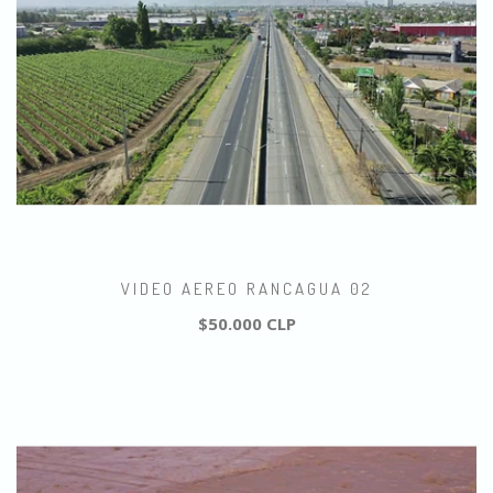
VIDEO AEREO RANCAGUA 02
$50.000 CLP