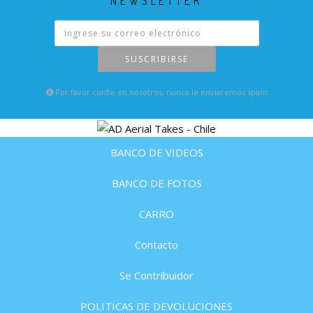
NEWSLETTER
SUSCRIBIRSE
Por favor confie en nosotros, nunca le enviaremos spam
BANCO DE VIDEOS
BANCO DE FOTOS
CARRO
Contacto
Se Contribuidor
POLITICAS DE DEVOLUCIONES