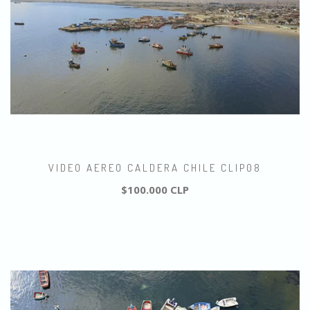
VIDEO AEREO CALDERA CHILE CLIP08
$100.000 CLP