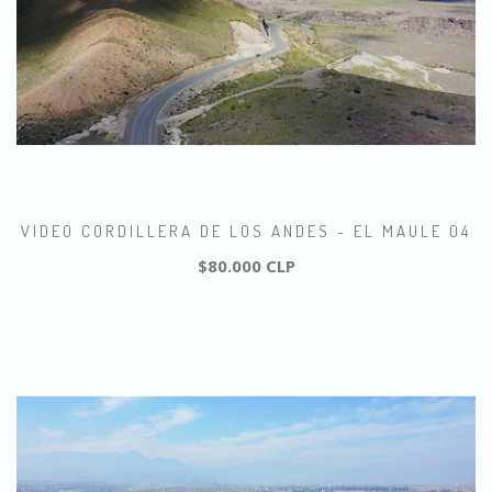
VIDEO CORDILLERA DE LOS ANDES - EL MAULE 04
$80.000 CLP