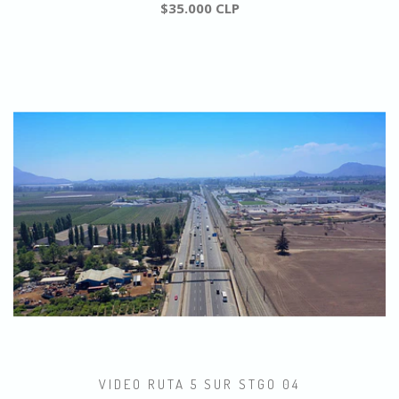
$35.000 CLP
VIDEO RUTA 5 SUR STGO 04