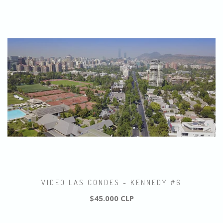
VIDEO LAS CONDES - KENNEDY #6
$45.000 CLP