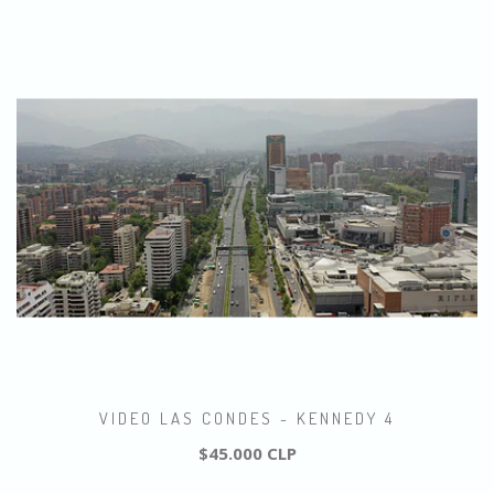
VIDEO LAS CONDES - KENNEDY 4
$45.000 CLP