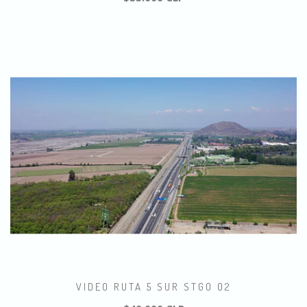
VIDEO RUTA 5 SUR STGO 02