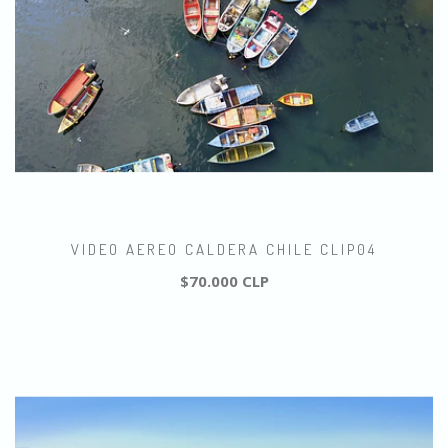
VIDEO AEREO CALDERA CHILE CLIP04
$70.000 CLP