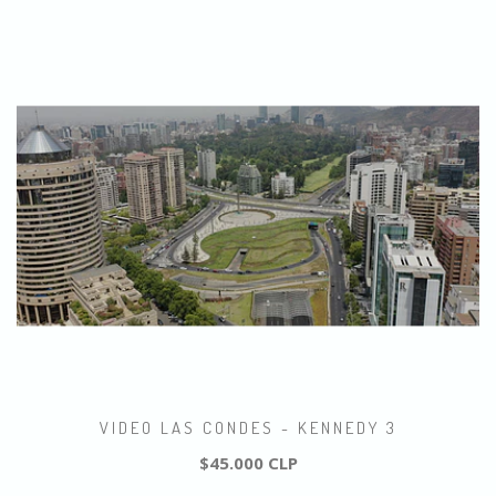
VIDEO LAS CONDES - KENNEDY 3
$45.000 CLP