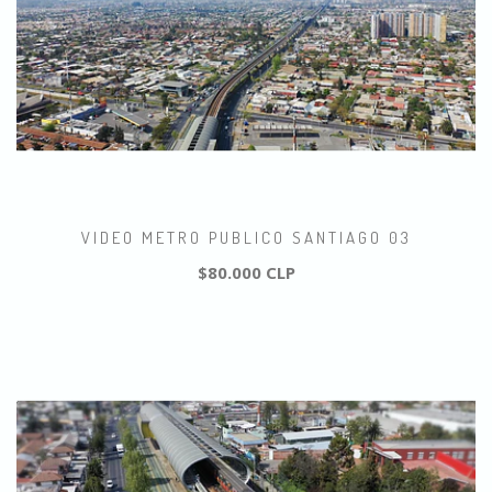
VIDEO METRO PUBLICO SANTIAGO 03
$80.000 CLP