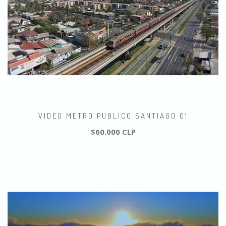
VIDEO METRO PUBLICO SANTIAGO 01
$60.000 CLP