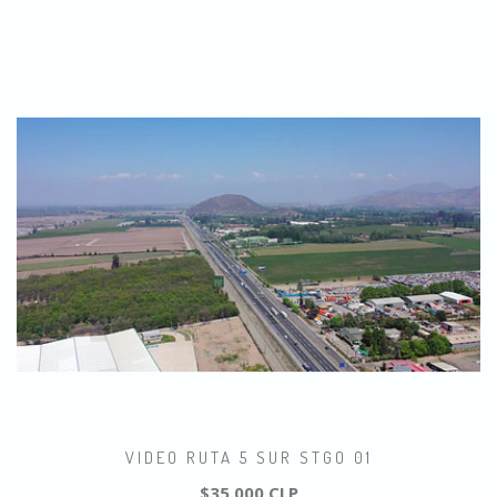
VIDEO RUTA 5 SUR STGO 01
$35.000 CLP