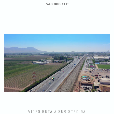
$40.000 CLP
VIDEO RUTA 5 SUR STGO 05