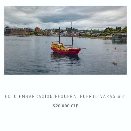
FOTO EMBARCACIÓN PEQUEÑA, PUERTO VARAS #01
$20.000 CLP