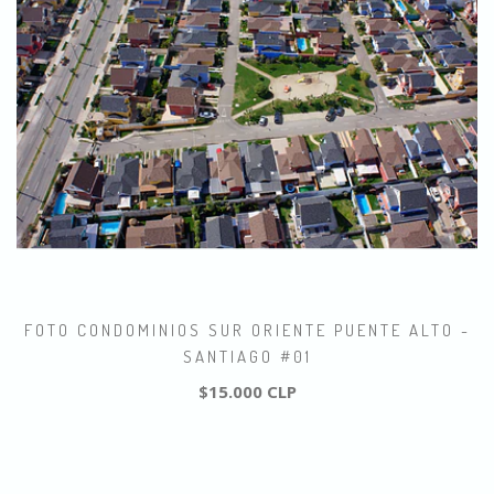
FOTO CONDOMINIOS SUR ORIENTE PUENTE ALTO -
SANTIAGO #01
$15.000 CLP