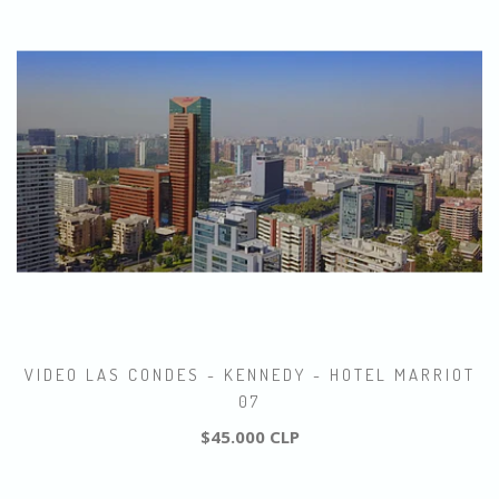
VIDEO LAS CONDES - KENNEDY - HOTEL MARRIOT
07
$45.000 CLP