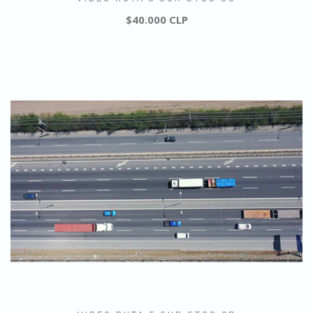
$40.000 CLP