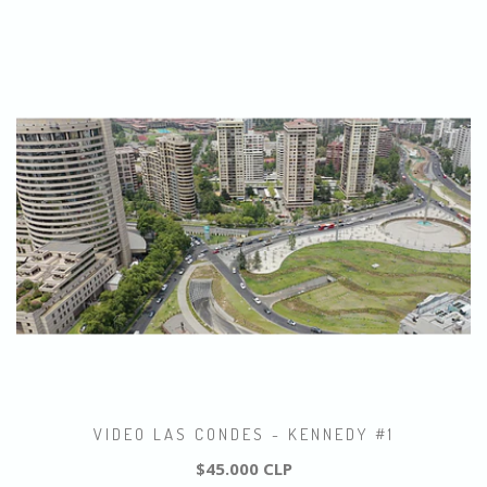
VIDEO LAS CONDES - KENNEDY #1
$45.000 CLP