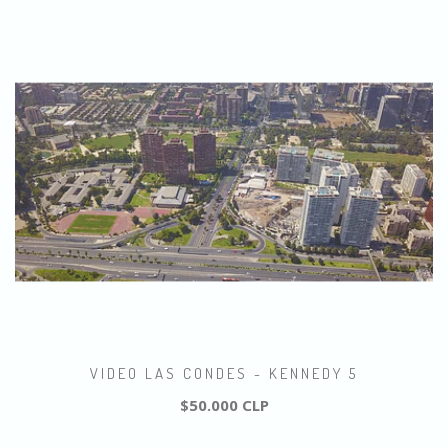
VIDEO LAS CONDES - KENNEDY 5
$50.000 CLP