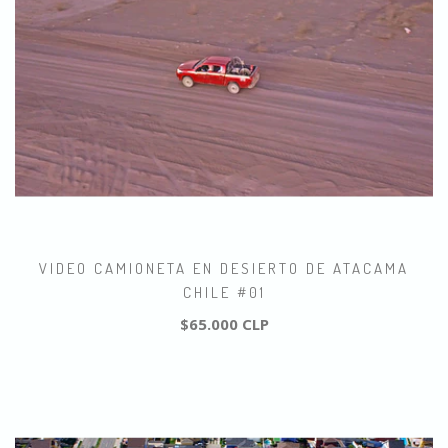
VIDEO CAMIONETA EN DESIERTO DE ATACAMA
CHILE #01
$65.000 CLP