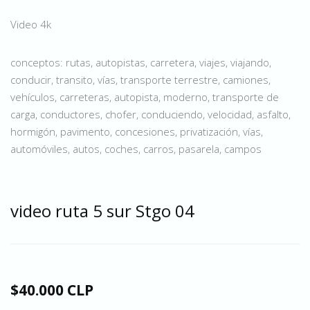
Video 4k
conceptos: rutas, autopistas, carretera, viajes, viajando,
conducir, transito, vías, transporte terrestre, camiones,
vehículos, carreteras, autopista, moderno, transporte de
carga, conductores, chofer, conduciendo, velocidad, asfalto,
hormigón, pavimento, concesiones, privatización, vías,
automóviles, autos, coches, carros, pasarela, campos
video ruta 5 sur Stgo 04
$40.000 CLP