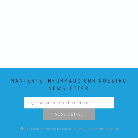
MANTENTE INFORMADO CON NUESTRO
NEWSLETTER
SUSCRIBIRSE
Por favor confie en nosotros, nunca le enviaremos spam