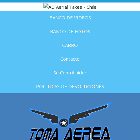
BANCO DE VIDEOS
BANCO DE FOTOS
CARRO
Contacto
Se Contribuidor
POLITICAS DE DEVOLUCIONES