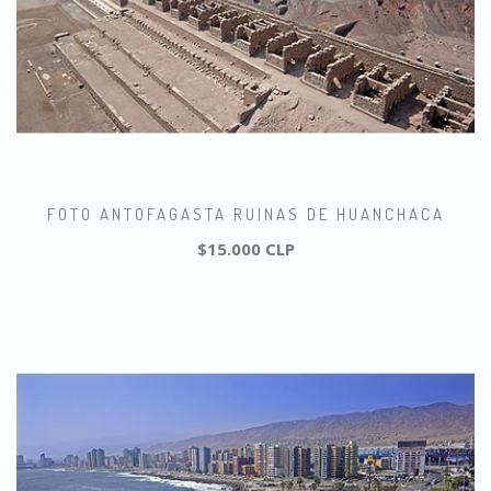
FOTO ANTOFAGASTA RUINAS DE HUANCHACA
$15.000 CLP