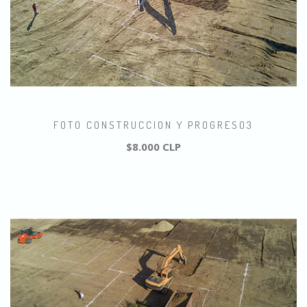
FOTO CONSTRUCCION Y PROGRESO3
$8.000 CLP