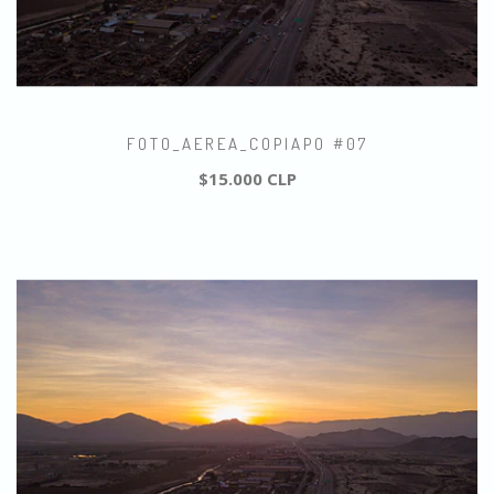
FOTO_AEREA_COPIAPO #07
$15.000 CLP