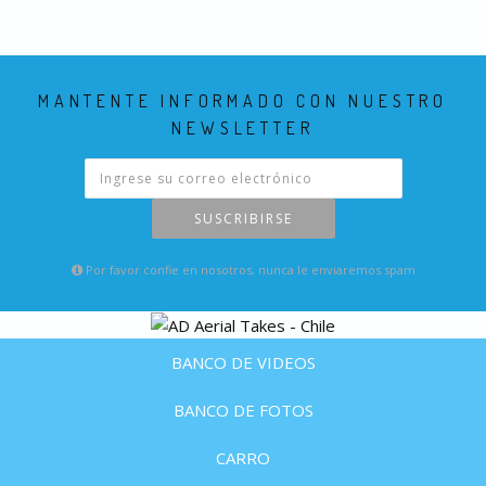
MANTENTE INFORMADO CON NUESTRO
NEWSLETTER
SUSCRIBIRSE
Por favor confie en nosotros, nunca le enviaremos spam
BANCO DE VIDEOS
BANCO DE FOTOS
CARRO