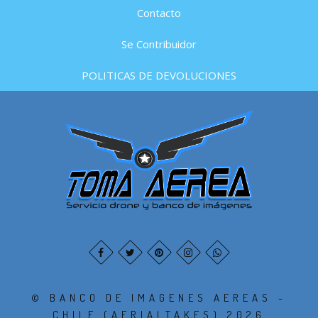
Contacto
Se Contribuidor
POLITICAS DE DEVOLUCIONES
© BANCO DE IMAGENES AEREAS -
CHILE (AERIALTAKES) 2026