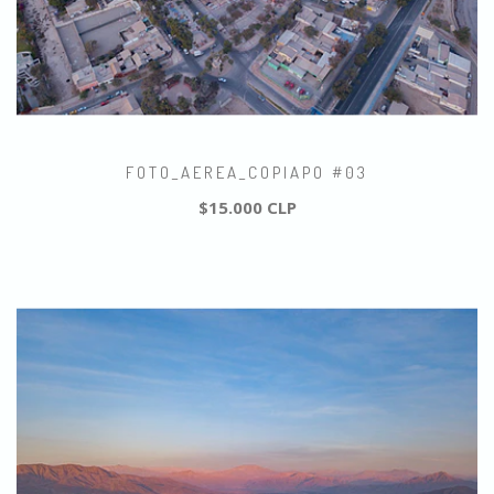
FOTO_AEREA_COPIAPO #03
$15.000 CLP