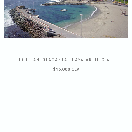
FOTO ANTOFAGASTA PLAYA ARTIFICIAL
$15.000 CLP