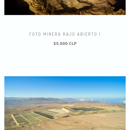
FOTO MINERA RAJO ABIERTO 1
$5.000 CLP