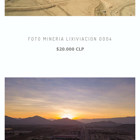
FOTO MINERIA LIXIVIACION 0004
$20.000 CLP