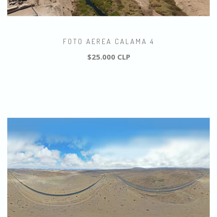
FOTO AEREA CALAMA 4
$25.000 CLP