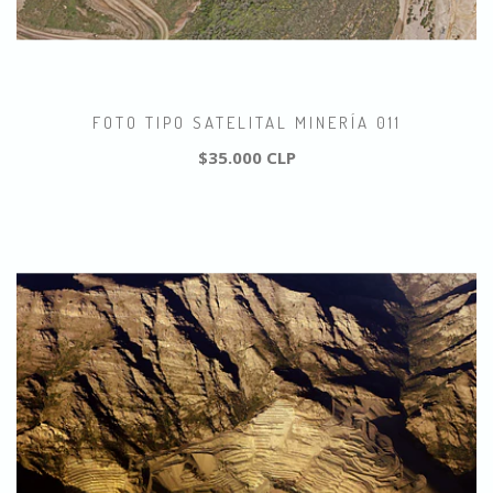
FOTO TIPO SATELITAL MINERÍA 011
$35.000 CLP