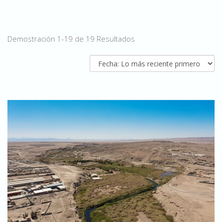
Demostración 1-19 de 19 Resultados