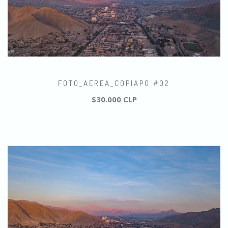
FOTO_AEREA_COPIAPO #02
$30.000 CLP