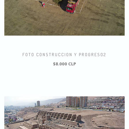
FOTO CONSTRUCCION Y PROGRESO2
$8.000 CLP