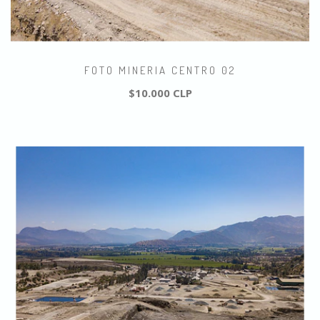
FOTO MINERIA CENTRO 02
$10.000 CLP