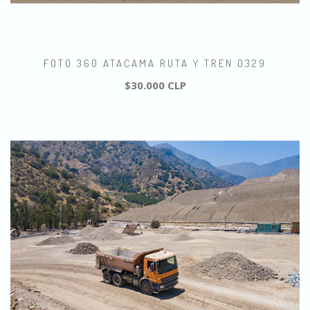
FOTO 360 ATACAMA RUTA Y TREN 0329
$30.000 CLP