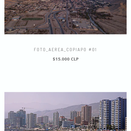
FOTO_AEREA_COPIAPO #01
$15.000 CLP