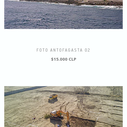
FOTO ANTOFAGASTA 02
$15.000 CLP