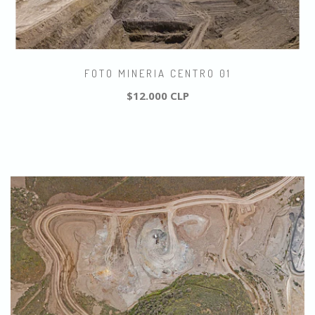
FOTO MINERIA CENTRO 01
$12.000 CLP