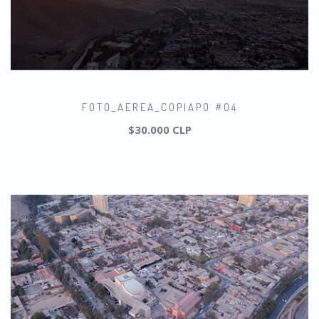
FOTO_AEREA_COPIAPO #04
$30.000 CLP