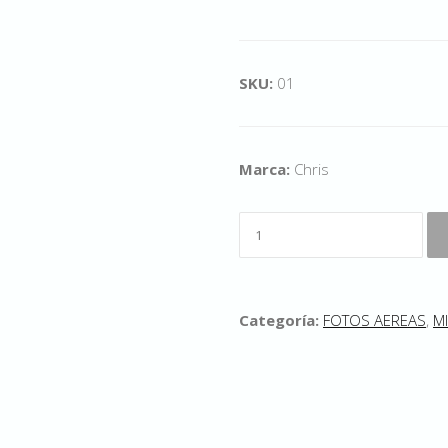
SKU:
01
Marca:
Chris
Categoría:
FOTOS AEREAS
,
M