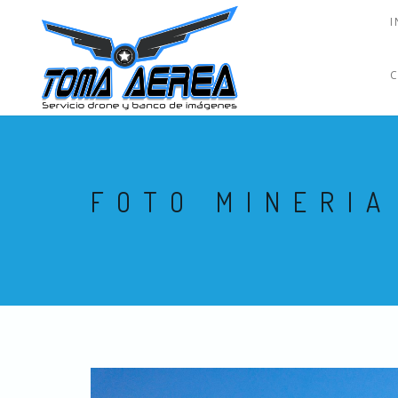
I
FOTO MINERIA