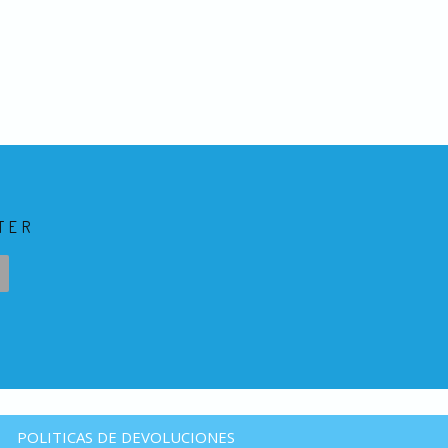
TER
POLITICAS DE DEVOLUCIONES