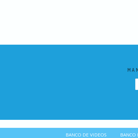
MA
BANCO DE VIDEOS
BANCO 