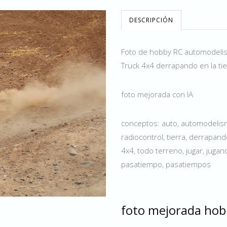
DESCRIPCIÓN
Foto de hobby RC automodelis
Truck 4x4 derrapando en la tie
foto mejorada con IA
conceptos: auto, automodelism
radiocontrol, tierra, derrapand
4x4, todo terreno, jugar, jugan
pasatiempo, pasatiempos
foto mejorada hob