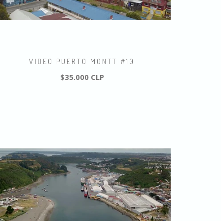
VIDEO PUERTO MONTT #10
$35.000 CLP