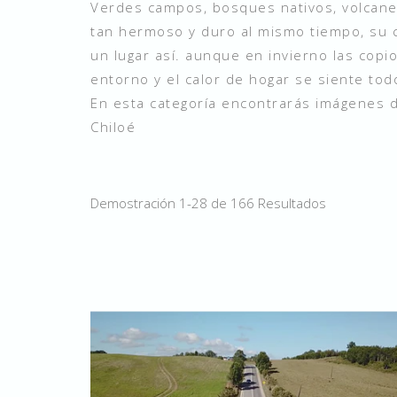
Verdes campos, bosques nativos, volcanes,
tan hermoso y duro al mismo tiempo, su cl
un lugar así. aunque en invierno las copi
entorno y el calor de hogar se siente tod
En esta categoría encontrarás imágenes 
Chiloé
Demostración 1-28 de 166 Resultados