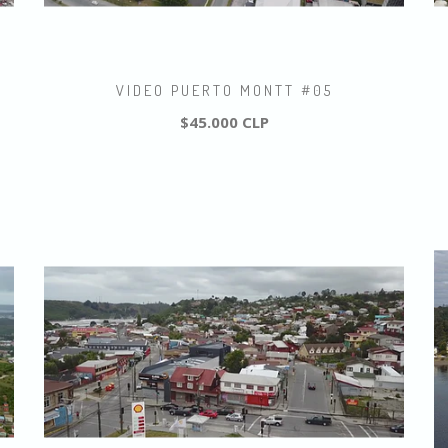
VIDEO PUERTO MONTT #05
$45.000 CLP