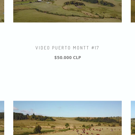
VIDEO PUERTO MONTT #17
$50.000 CLP