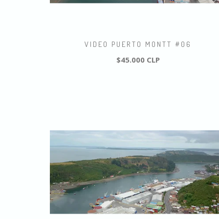
VIDEO PUERTO MONTT #06
$45.000 CLP