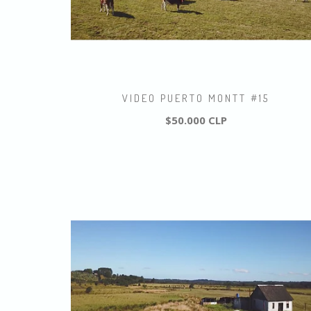
VIDEO PUERTO MONTT #15
$50.000 CLP