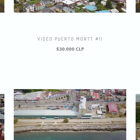
VIDEO PUERTO MONTT #11
$30.000 CLP