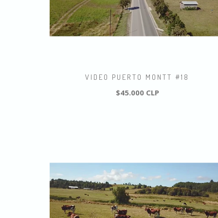
VIDEO PUERTO MONTT #18
$45.000 CLP