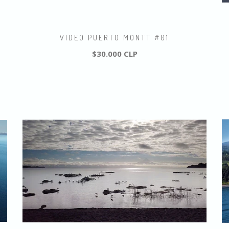
VIDEO PUERTO MONTT #01
$30.000 CLP