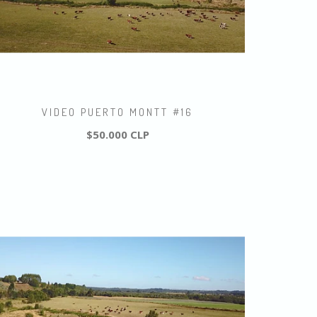
VIDEO PUERTO MONTT #16
$50.000 CLP