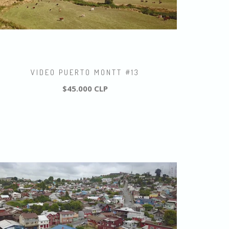
VIDEO PUERTO MONTT #13
$45.000 CLP