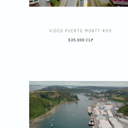
VIDEO PUERTO MONTT #09
$35.000 CLP