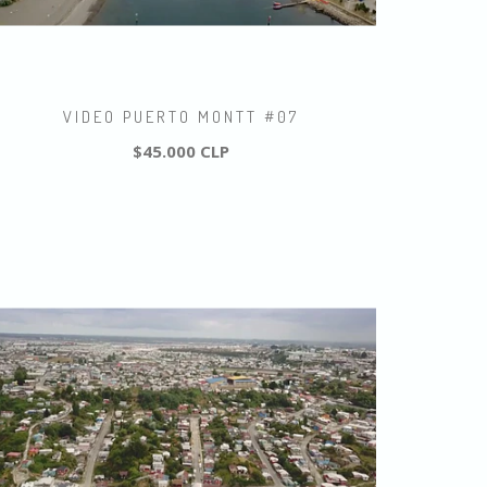
VIDEO PUERTO MONTT #07
$45.000 CLP