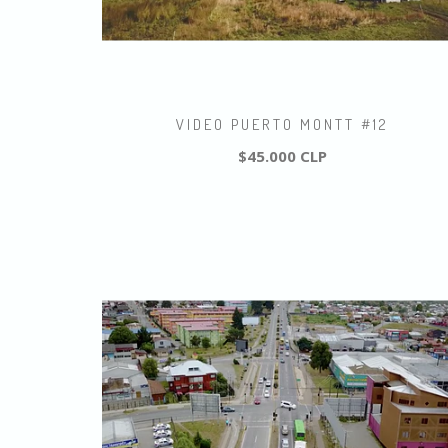
VIDEO PUERTO MONTT #12
$45.000 CLP