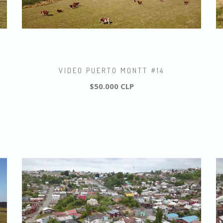
VIDEO PUERTO MONTT #14
$50.000 CLP