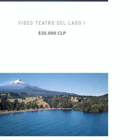
VIDEO TEATRO DEL LAGO 1
$35.000 CLP