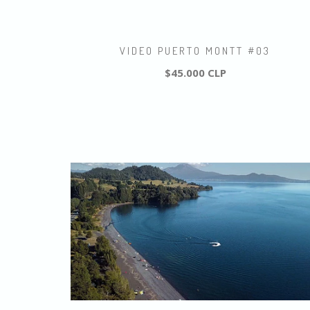
VIDEO PUERTO MONTT #03
$45.000 CLP