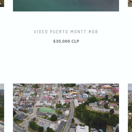
VIDEO PUERTO MONTT #08
$35.000 CLP