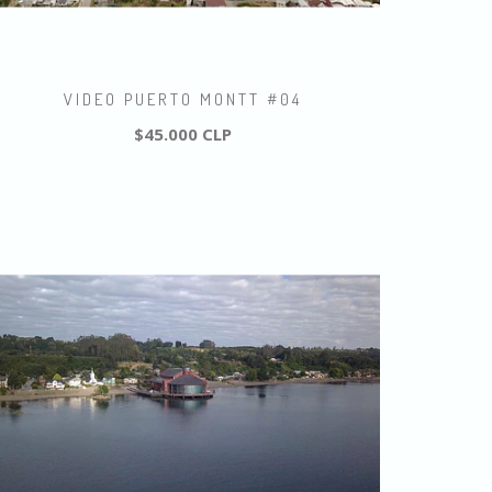
VIDEO PUERTO MONTT #04
$45.000 CLP