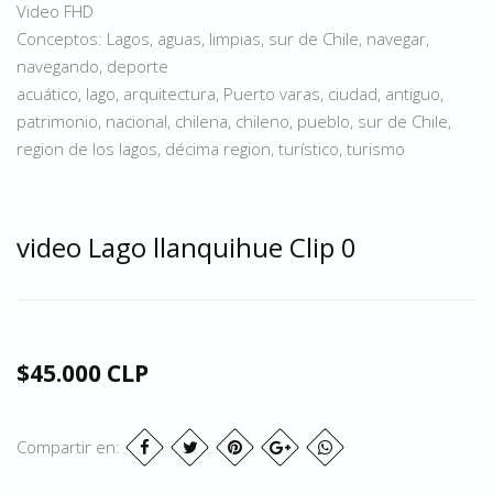
Video FHD
Conceptos: Lagos, aguas, limpias, sur de Chile, navegar,
navegando, deporte
acuático, lago, arquitectura, Puerto varas, ciudad, antiguo,
patrimonio, nacional, chilena, chileno, pueblo, sur de Chile,
region de los lagos, décima region, turístico, turismo
video Lago llanquihue Clip 0
$45.000 CLP
Compartir en: