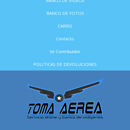
BANCO DE VIDEOS
BANCO DE FOTOS
CARRO
Contacto
Se Contribuidor
POLITICAS DE DEVOLUCIONES