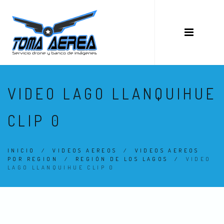
VIDEO LAGO LLANQUIHUE
CLIP 0
INICIO
/
VIDEOS AEREOS
/
VIDEOS AEREOS
POR REGION
/
REGIÓN DE LOS LAGOS
/
VIDEO
LAGO LLANQUIHUE CLIP 0