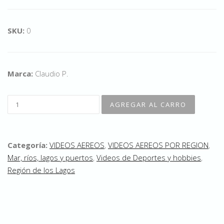
SKU:
0
Marca:
Claudio P.
Categoría:
VIDEOS AEREOS
,
VIDEOS AEREOS POR REGION
,
Mar, ríos, lagos y puertos
,
Videos de Deportes y hobbies
,
Región de los Lagos