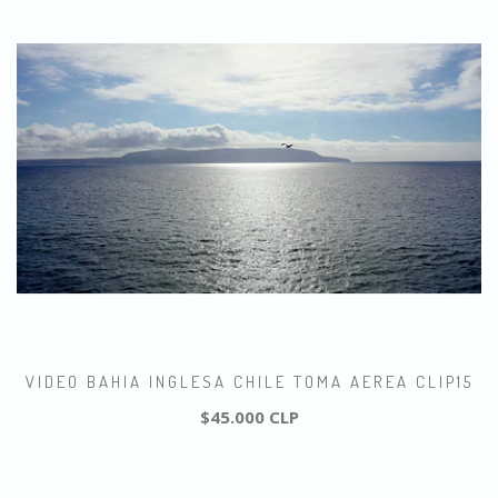
VIDEO BAHIA INGLESA CHILE TOMA AEREA CLIP15
$45.000 CLP