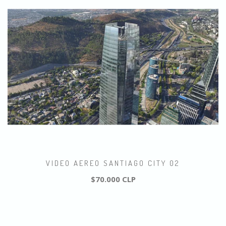
VIDEO AEREO SANTIAGO CITY 02
$70.000 CLP