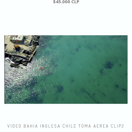
$45.000 CLP
VIDEO BAHIA INGLESA CHILE TOMA AEREA CLIP2