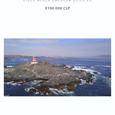
$100.000 CLP