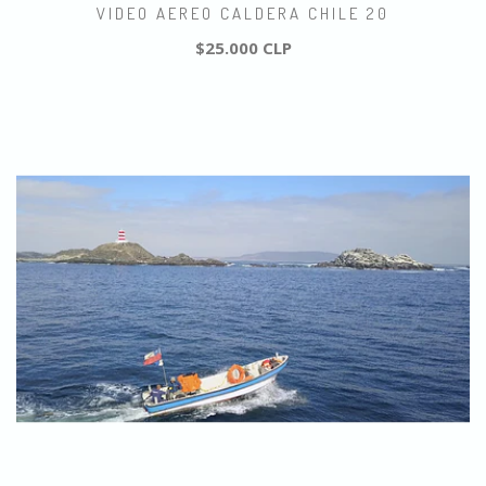
VIDEO AEREO CALDERA CHILE 20
$25.000 CLP