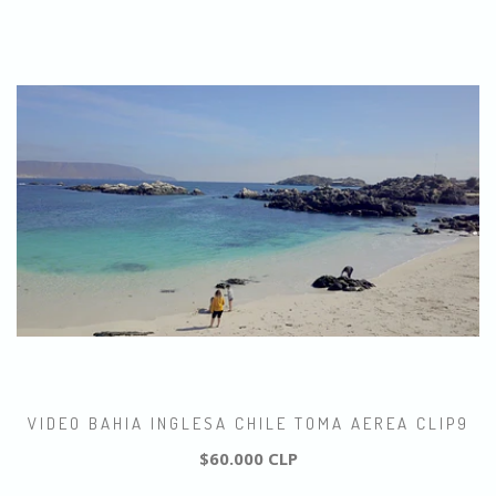
VIDEO BAHIA INGLESA CHILE TOMA AEREA CLIP9
$60.000 CLP