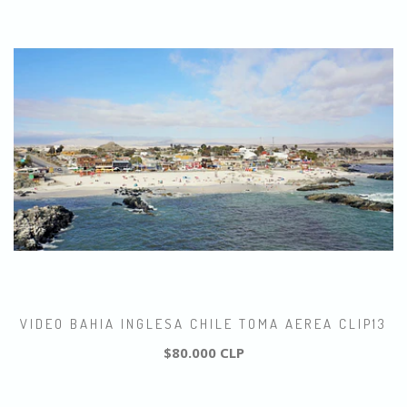
VIDEO BAHIA INGLESA CHILE TOMA AEREA CLIP13
$80.000 CLP