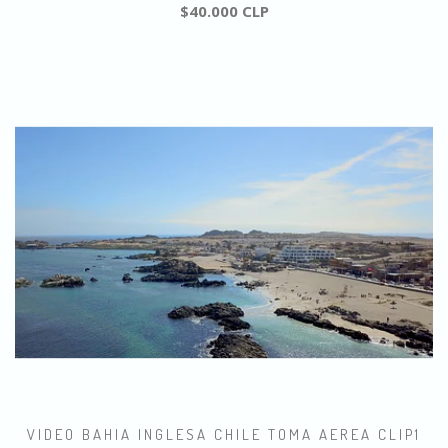
$40.000 CLP
VIDEO BAHIA INGLESA CHILE TOMA AEREA CLIP1