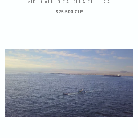
VIDEO AEREO CALDERA CHILE 24
$25.500 CLP