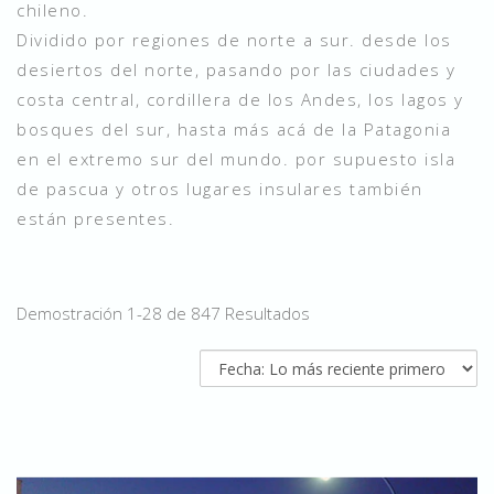
chileno.
Dividido por regiones de norte a sur. desde los
desiertos del norte, pasando por las ciudades y
costa central, cordillera de los Andes, los lagos y
bosques del sur, hasta más acá de la Patagonia
en el extremo sur del mundo. por supuesto isla
de pascua y otros lugares insulares también
están presentes.
Demostración 1-28 de 847 Resultados