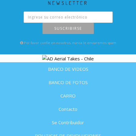
NEWSLETTER
SUSCRIBIRSE
Por favor confie en nosotros, nunca le enviaremos spam
BANCO DE VIDEOS
BANCO DE FOTOS
CARRO
Contacto
Se Contribuidor
POLITICAS DE DEVOLUCIONES