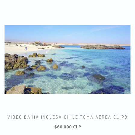
VIDEO BAHIA INGLESA CHILE TOMA AEREA CLIP8
$60.000 CLP