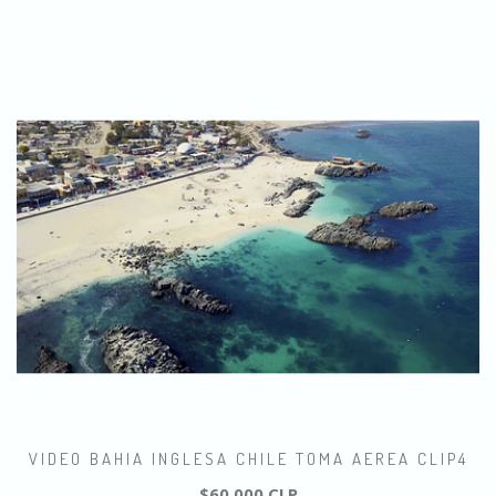
VIDEO BAHIA INGLESA CHILE TOMA AEREA CLIP4
$60.000 CLP