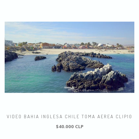
VIDEO BAHIA INGLESA CHILE TOMA AEREA CLIP10
$40.000 CLP