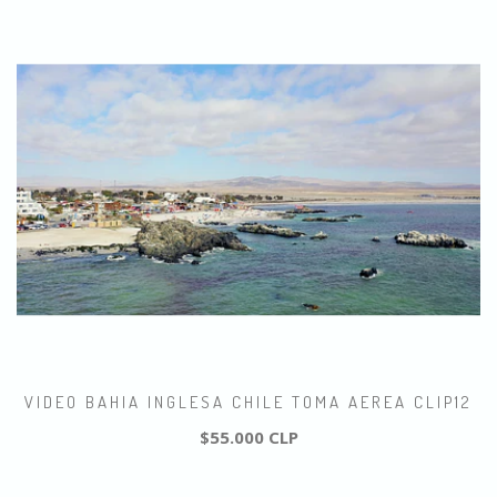
VIDEO BAHIA INGLESA CHILE TOMA AEREA CLIP12
$55.000 CLP