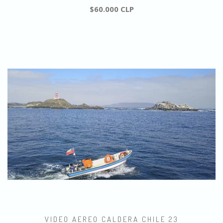
$60.000 CLP
VIDEO AEREO CALDERA CHILE 23