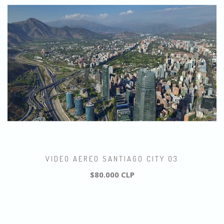
VIDEO AEREO SANTIAGO CITY 03
$80.000 CLP