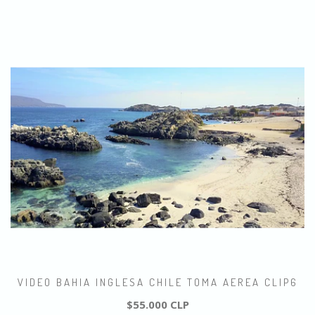
VIDEO BAHIA INGLESA CHILE TOMA AEREA CLIP6
$55.000 CLP