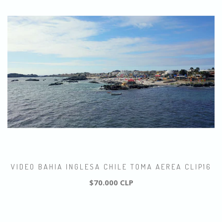
VIDEO BAHIA INGLESA CHILE TOMA AEREA CLIP16
$70.000 CLP