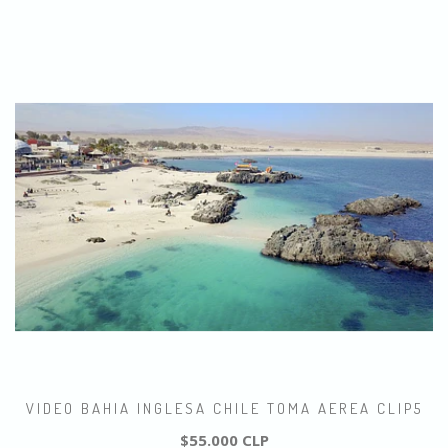
VIDEO BAHIA INGLESA CHILE TOMA AEREA CLIP5
$55.000 CLP