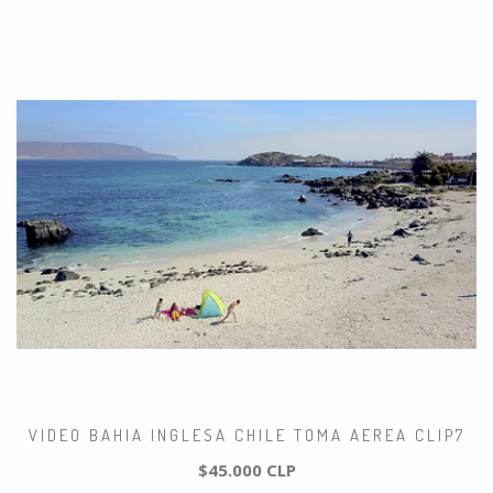
VIDEO BAHIA INGLESA CHILE TOMA AEREA CLIP7
$45.000 CLP