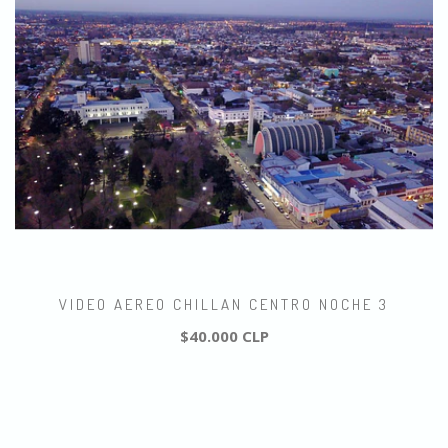
VIDEO AEREO CHILLAN CENTRO NOCHE 3
$40.000 CLP