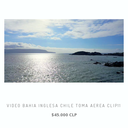
VIDEO BAHIA INGLESA CHILE TOMA AEREA CLIP11
$45.000 CLP