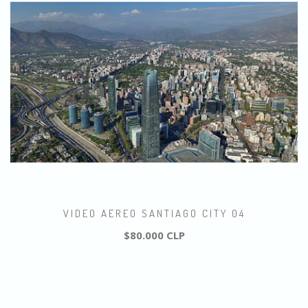
VIDEO AEREO SANTIAGO CITY 04
$80.000 CLP