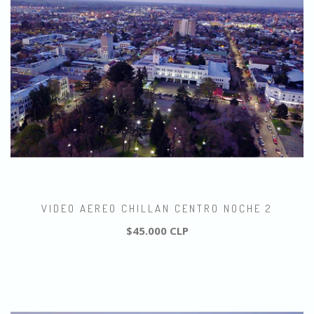
VIDEO AEREO CHILLAN CENTRO NOCHE 2
$45.000 CLP