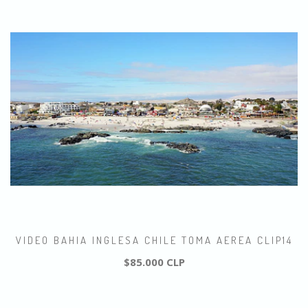
VIDEO BAHIA INGLESA CHILE TOMA AEREA CLIP14
$85.000 CLP