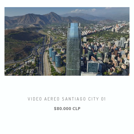
VIDEO AEREO SANTIAGO CITY 01
$80.000 CLP