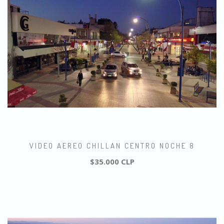
VIDEO AEREO CHILLAN CENTRO NOCHE 8
$35.000 CLP