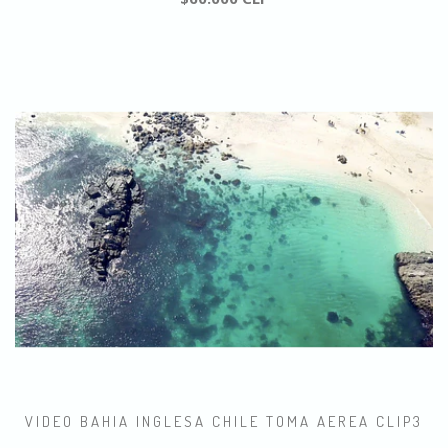
VIDEO BAHIA INGLESA CHILE TOMA AEREA CLIP3