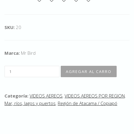
SKU:
20
Marca:
Mr Bird
Categoría:
VIDEOS AEREOS
,
VIDEOS AEREOS POR REGION
,
Mar, ríos, lagos y puertos
,
Región de Atacama / Copiapó