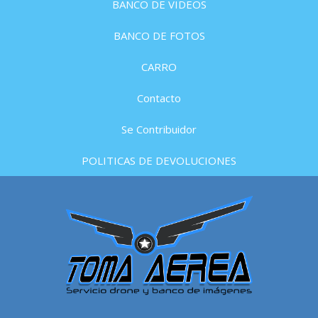
BANCO DE VIDEOS
BANCO DE FOTOS
CARRO
Contacto
Se Contribuidor
POLITICAS DE DEVOLUCIONES