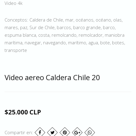
Video 4k
Conceptos: Caldera de Chile, mar, océanos, océano, olas,
mares, paz, Sur de Chile, barcos, barco grande, barco,
espuma blanca, costa, remolcando, remolcador, maniobra
marítima, navegar, navegando, marítimo, agua, bote, botes,
transporte
Video aereo Caldera Chile 20
$25.000 CLP
Compartir en: