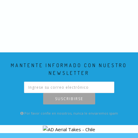
MANTENTE INFORMADO CON NUESTRO
NEWSLETTER
SUSCRIBIRSE
Por favor confie en nosotros, nunca le enviaremos spam