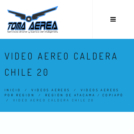
VIDEO AEREO CALDERA
CHILE 20
INICIO
/
VIDEOS AEREOS
/
VIDEOS AEREOS
POR REGION
/
REGIÓN DE ATACAMA / COPIAPÓ
/
VIDEO AEREO CALDERA CHILE 20