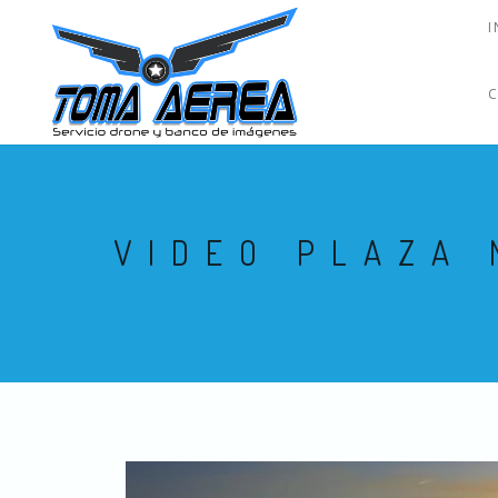
I
VIDEO PLAZA 