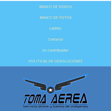
BANCO DE VIDEOS
BANCO DE FOTOS
CARRO
Contacto
Se Contribuidor
POLITICAS DE DEVOLUCIONES