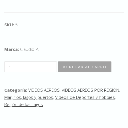
SKU:
5
Marca:
Claudio P.
Categoría:
VIDEOS AEREOS
,
VIDEOS AEREOS POR REGION
,
Mar, ríos, lagos y puertos
,
Videos de Deportes y hobbies
,
Región de los Lagos