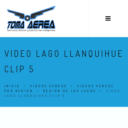
VIDEO LAGO LLANQUIHUE
CLIP 5
INICIO
/
VIDEOS AEREOS
/
VIDEOS AEREOS
POR REGION
/
REGIÓN DE LOS LAGOS
/
VIDEO
LAGO LLANQUIHUE CLIP 5