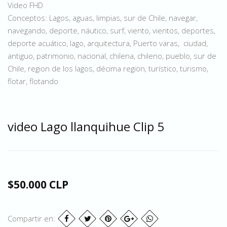
Video FHD
Conceptos: Lagos, aguas, limpias, sur de Chile, navegar,
navegando, deporte, náutico, surf, viento, vientos, deportes,
deporte acuático, lago, arquitectura, Puerto varas, ciudad,
antiguo, patrimonio, nacional, chilena, chileno, pueblo, sur de
Chile, region de los lagos, décima region, turístico, turismo,
flotar, flotando
video Lago llanquihue Clip 5
$50.000 CLP
Compartir en: