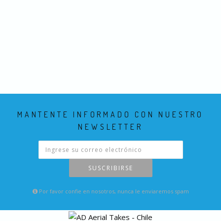
MANTENTE INFORMADO CON NUESTRO
NEWSLETTER
SUSCRIBIRSE
Por favor confie en nosotros, nunca le enviaremos spam