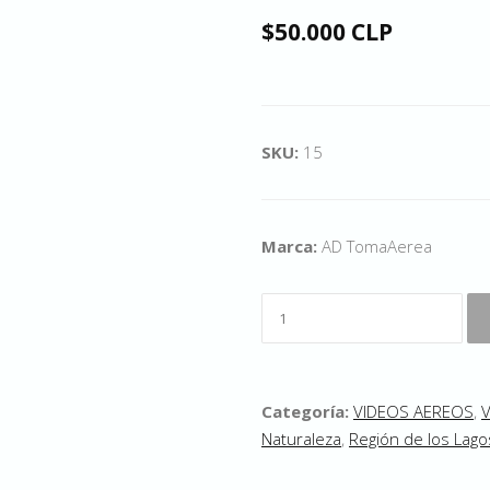
$50.000 CLP
SKU:
15
Marca:
AD TomaAerea
Categoría:
VIDEOS AEREOS
,
Naturaleza
,
Región de los Lago