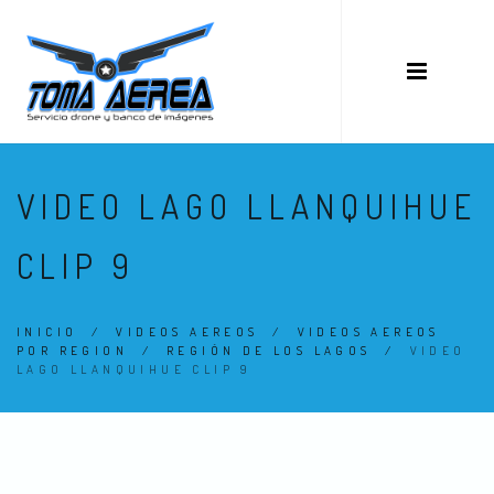
VIDEO LAGO LLANQUIHUE
CLIP 9
INICIO
/
VIDEOS AEREOS
/
VIDEOS AEREOS
POR REGION
/
REGIÓN DE LOS LAGOS
/
VIDEO
LAGO LLANQUIHUE CLIP 9