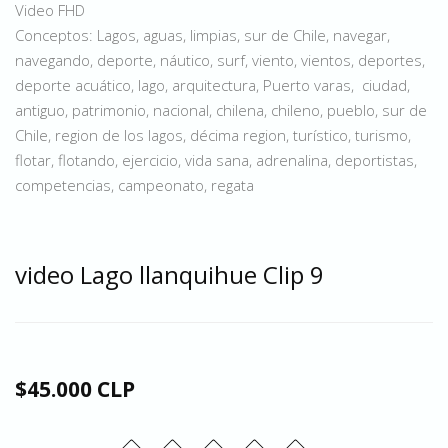
Video FHD
Conceptos: Lagos, aguas, limpias, sur de Chile, navegar,
navegando, deporte, náutico, surf, viento, vientos, deportes,
deporte acuático, lago, arquitectura, Puerto varas, ciudad,
antiguo, patrimonio, nacional, chilena, chileno, pueblo, sur de
Chile, region de los lagos, décima region, turístico, turismo,
flotar, flotando, ejercicio, vida sana, adrenalina, deportistas,
competencias, campeonato, regata
video Lago llanquihue Clip 9
$45.000 CLP