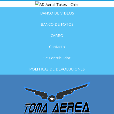
BANCO DE VIDEOS
BANCO DE FOTOS
CARRO
Contacto
Se Contribuidor
POLITICAS DE DEVOLUCIONES