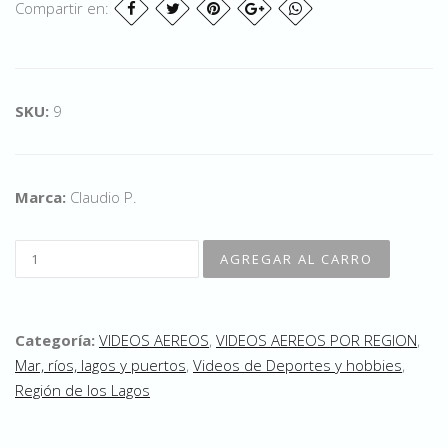
Compartir en:
SKU:
9
Marca:
Claudio P.
Categoría:
VIDEOS AEREOS
,
VIDEOS AEREOS POR REGION
,
Mar, ríos, lagos y puertos
,
Videos de Deportes y hobbies
,
Región de los Lagos