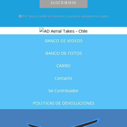
SUSCRIBIRSE
Por favor confie en nosotros, nunca le enviaremos spam
BANCO DE VIDEOS
BANCO DE FOTOS
CARRO
Contacto
Se Contribuidor
POLITICAS DE DEVOLUCIONES