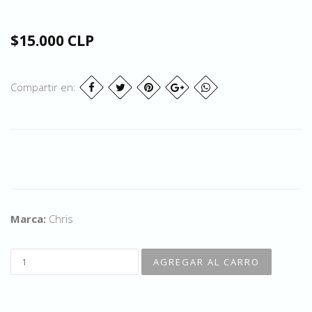
$15.000 CLP
Compartir en:
Marca:
Chris