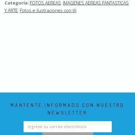
Categoría:
FOTOS AEREAS
,
IMAGENES AEREAS FANTASTICAS
Y ARTE
,
Fotos e ilustraciones con IA
MANTENTE INFORMADO CON NUESTRO
NEWSLETTER