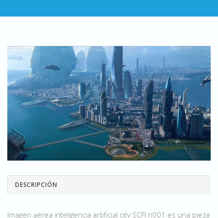
DESCRIPCIÓN
Imagen aérea inteligencia artificial city SCFI n001 es una pieza