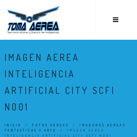
IMAGEN AEREA
INTELIGENCIA
ARTIFICIAL CITY SCFI
N001
INICIO
/
FOTOS AEREAS
/
IMAGENES AEREAS
FANTASTICAS Y ARTE
/
IMAGEN AEREA
INTELIGENCIA ARTIFICIAL CITY SCFI N001