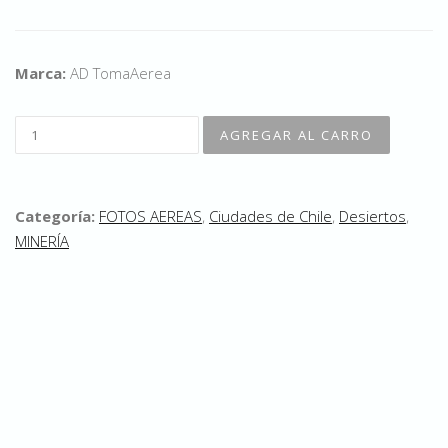
Marca:
AD TomaAerea
Categoría:
FOTOS AEREAS
,
Ciudades de Chile
,
Desiertos
,
MINERÍA