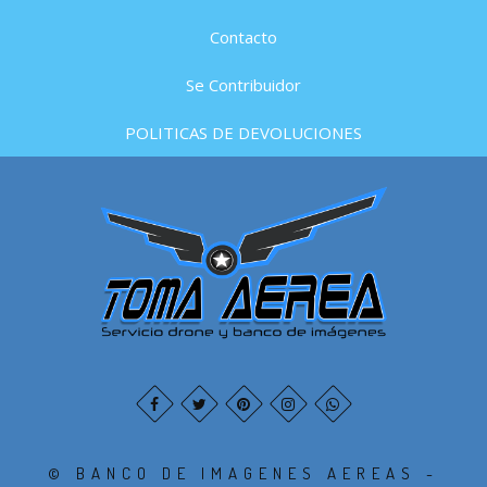
Contacto
Se Contribuidor
POLITICAS DE DEVOLUCIONES
© BANCO DE IMAGENES AEREAS -