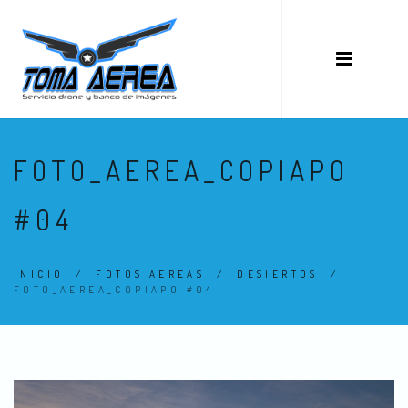
FOTO_AEREA_COPIAPO
#04
INICIO
/
FOTOS AEREAS
/
DESIERTOS
/
FOTO_AEREA_COPIAPO #04