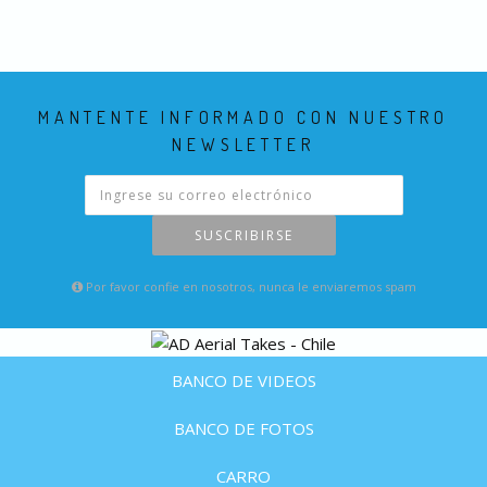
MANTENTE INFORMADO CON NUESTRO
NEWSLETTER
SUSCRIBIRSE
Por favor confie en nosotros, nunca le enviaremos spam
BANCO DE VIDEOS
BANCO DE FOTOS
CARRO