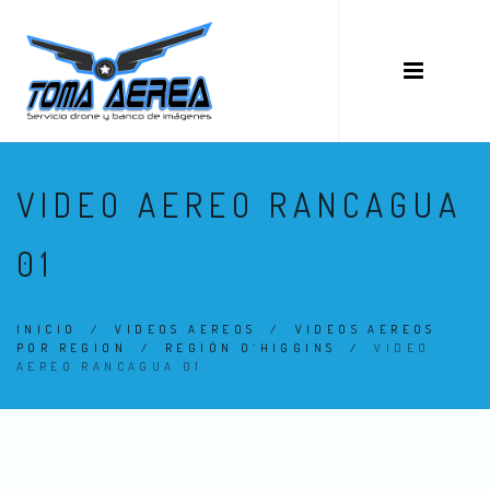
VIDEO AEREO RANCAGUA
01
INICIO
/
VIDEOS AEREOS
/
VIDEOS AEREOS
POR REGION
/
REGIÓN O´HIGGINS
/
VIDEO
AEREO RANCAGUA 01