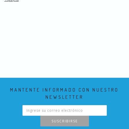
MANTENTE INFORMADO CON NUESTRO
NEWSLETTER
SUSCRIBIRSE