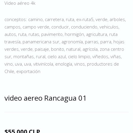
Video aéreo 4k
conceptos: camino, carretera, ruta, ex-ruta5, verde, arboles,
campos, campo verde, conducir, conduciendo, vehiculos,
autos, ruta, rutas, pavimento, hormigón, agricultura, ruta
travesía, panamericana sur, agronomía, parras, parra, hojas
verdes, verde, paisaje, bonito, natural, agrícola, zona centro
sur, montañas, rural, cielo azul, cielo limpio, viñedos, viñas,
vino, uva, uva, vitivinícola, enología, vinos, productores de
Chile, exportación
video aereo Rancagua 01
$55.000 CLP