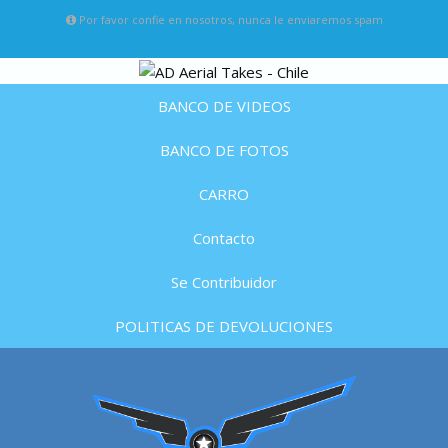
Por favor confie en nosotros, nunca le enviaremos spam
BANCO DE VIDEOS
BANCO DE FOTOS
CARRO
Contacto
Se Contribuidor
POLITICAS DE DEVOLUCIONES