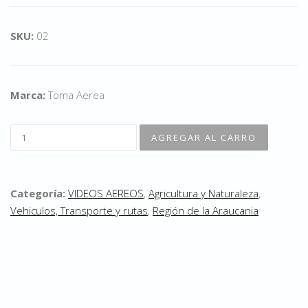
SKU:
02
Marca:
Toma Aerea
Categoría:
VIDEOS AEREOS
,
Agricultura y Naturaleza
,
Vehiculos, Transporte y rutas
,
Región de la Araucania