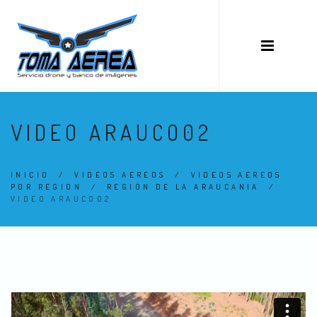
VIDEO ARAUCO02
INICIO
/
VIDEOS AEREOS
/
VIDEOS AEREOS
POR REGION
/
REGIÓN DE LA ARAUCANIA
/
VIDEO ARAUCO02