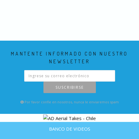
MANTENTE INFORMADO CON NUESTRO
NEWSLETTER
SUSCRIBIRSE
Por favor confie en nosotros, nunca le enviaremos spam
BANCO DE VIDEOS