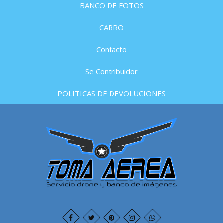
BANCO DE FOTOS
CARRO
Contacto
Se Contribuidor
POLITICAS DE DEVOLUCIONES