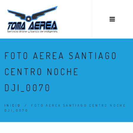
FOTO AEREA SANTIAGO
CENTRO NOCHE
DJI_0070
INICIO
/
FOTO AEREA SANTIAGO CENTRO NOCHE
DJI_0070