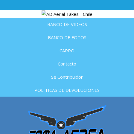
BANCO DE VIDEOS
BANCO DE FOTOS
CARRO
Contacto
Se Contribuidor
POLITICAS DE DEVOLUCIONES