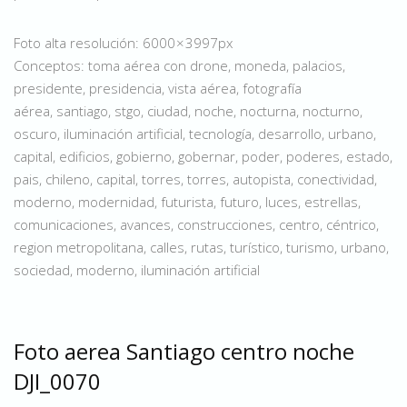
Foto alta resolución: 6000 × 3997px
Conceptos: toma aérea con drone, moneda, palacios,
presidente, presidencia, vista aérea, fotografía
aérea, santiago, stgo, ciudad, noche, nocturna, nocturno,
oscuro, iluminación artificial, tecnología, desarrollo, urbano,
capital, edificios, gobierno, gobernar, poder, poderes, estado,
pais, chileno, capital, torres, torres, autopista, conectividad,
moderno, modernidad, futurista, futuro, luces, estrellas,
comunicaciones, avances, construcciones, centro, céntrico,
region metropolitana, calles, rutas, turístico, turismo, urbano,
sociedad, moderno, iluminación artificial
Foto aerea Santiago centro noche
DJI_0070