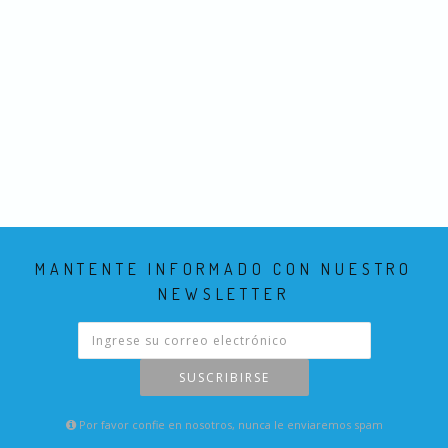
MANTENTE INFORMADO CON NUESTRO
NEWSLETTER
SUSCRIBIRSE
Por favor confie en nosotros, nunca le enviaremos spam