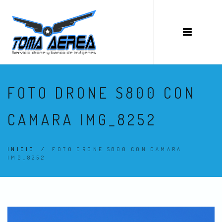
FOTO DRONE S800 CON
CAMARA IMG_8252
INICIO
/
FOTO DRONE S800 CON CAMARA
IMG_8252