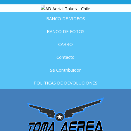
BANCO DE VIDEOS
BANCO DE FOTOS
CARRO
Contacto
Se Contribuidor
POLITICAS DE DEVOLUCIONES