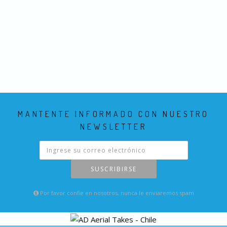
MANTENTE INFORMADO CON NUESTRO
NEWSLETTER
SUSCRIBIRSE
Por favor confie en nosotros, nunca le enviaremos spam