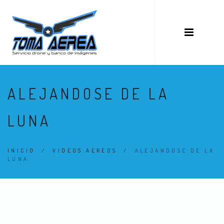
ALEJANDOSE DE LA
LUNA
INICIO
/
VIDEOS AEREOS
/
ALEJANDOSE DE LA
LUNA