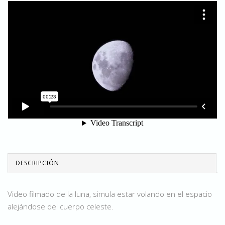
DESCRIPCIÓN
Video filmado de la luna, simula estar volando en el espacio
alejándose del cuerpo celeste.