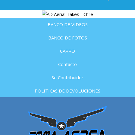
BANCO DE VIDEOS
BANCO DE FOTOS
CARRO
Contacto
Se Contribuidor
POLITICAS DE DEVOLUCIONES