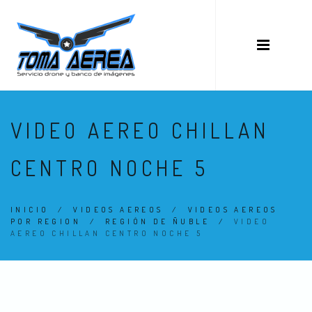
VIDEO AEREO CHILLAN
CENTRO NOCHE 5
INICIO
/
VIDEOS AEREOS
/
VIDEOS AEREOS
POR REGION
/
REGIÓN DE ÑUBLE
/
VIDEO
AEREO CHILLAN CENTRO NOCHE 5