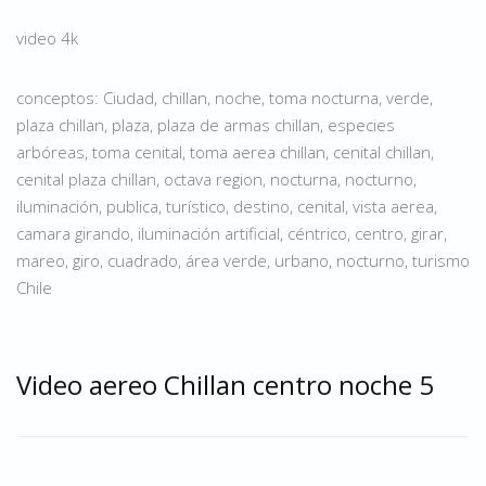
video 4k
conceptos: Ciudad, chillan, noche, toma nocturna, verde,
plaza chillan, plaza, plaza de armas chillan, especies
arbóreas, toma cenital, toma aerea chillan, cenital chillan,
cenital plaza chillan, octava region, nocturna, nocturno,
iluminación, publica, turístico, destino, cenital, vista aerea,
camara girando, iluminación artificial, céntrico, centro, girar,
mareo, giro, cuadrado, área verde, urbano, nocturno, turismo
Chile
Video aereo Chillan centro noche 5