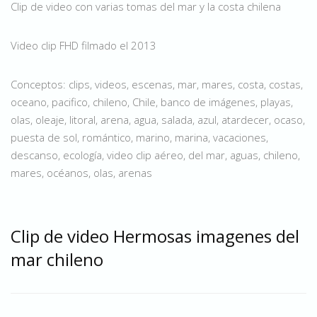
Clip de video con varias tomas del mar y la costa chilena
Video clip FHD filmado el 2013
Conceptos: clips, videos, escenas, mar, mares, costa, costas,
oceano, pacifico, chileno, Chile, banco de imágenes, playas,
olas, oleaje, litoral, arena, agua, salada, azul, atardecer, ocaso,
puesta de sol, romántico, marino, marina, vacaciones,
descanso, ecología, video clip aéreo, del mar, aguas, chileno,
mares, océanos, olas, arenas
Clip de video Hermosas imagenes del
mar chileno