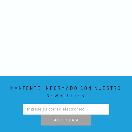
MANTENTE INFORMADO CON NUESTRO
NEWSLETTER
SUSCRIBIRSE