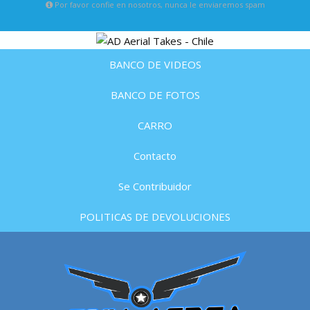
Por favor confie en nosotros, nunca le enviaremos spam
BANCO DE VIDEOS
BANCO DE FOTOS
CARRO
Contacto
Se Contribuidor
POLITICAS DE DEVOLUCIONES