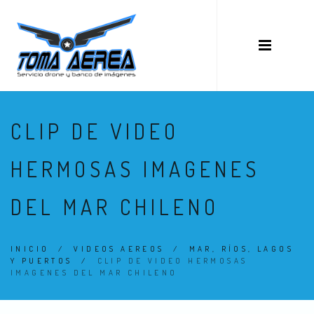
CLIP DE VIDEO
HERMOSAS IMAGENES
DEL MAR CHILENO
INICIO
/
VIDEOS AEREOS
/
MAR, RÍOS, LAGOS
Y PUERTOS
/
CLIP DE VIDEO HERMOSAS
IMAGENES DEL MAR CHILENO