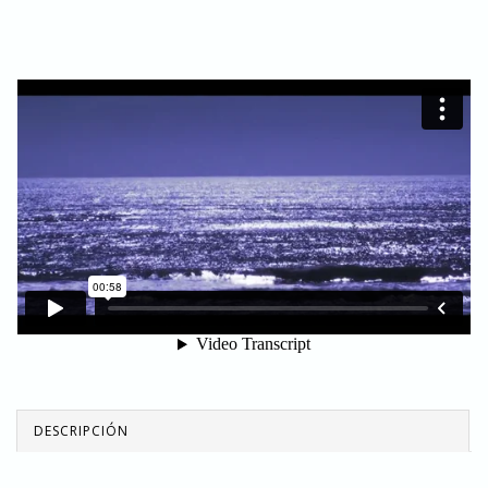
DESCRIPCIÓN