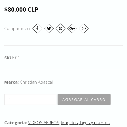
$80.000 CLP
Compartir en:
SKU:
01
Marca:
Christian Abascal
Categoría:
VIDEOS AEREOS
,
Mar, ríos, lagos y puertos