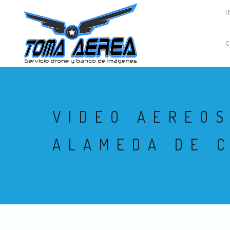
I
VIDEO AEREOS
ALAMEDA DE 