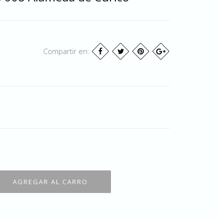
Compartir en: