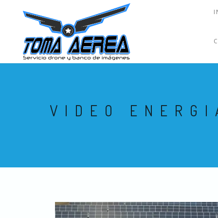
I
VIDEO ENERGI