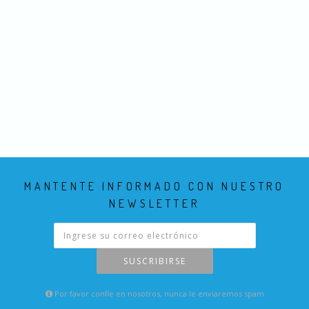
MANTENTE INFORMADO CON NUESTRO
NEWSLETTER
SUSCRIBIRSE
Por favor confie en nosotros, nunca le enviaremos spam