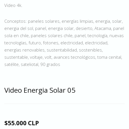
Video 4k.
Conceptos: paneles solares, energías limpias, energia, solar,
energia del sol, panel, energia solar, desierto, Atacama, panel
sola en chile, paneles solares chile, panel, tecnología, nuevas
tecnologías, futuro, fotones, electricidad, electricidad,
energías renovables, sustentabilidad, sostenibles,
sustentable, voltaje, volt, avances tecnológicos, toma cenital,
satélite, sateliotal, 90 grados
Video Energia Solar 05
$55.000 CLP