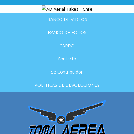
BANCO DE VIDEOS
BANCO DE FOTOS
CARRO
Contacto
Se Contribuidor
POLITICAS DE DEVOLUCIONES