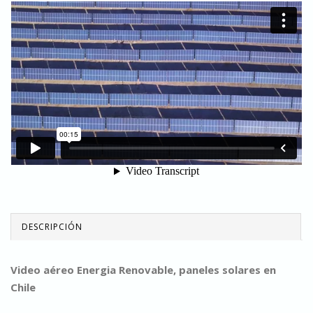
DESCRIPCIÓN
Video aéreo Energia Renovable, paneles solares en
Chile