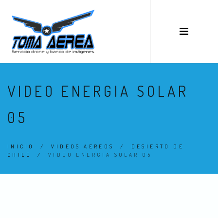
VIDEO ENERGIA SOLAR
05
INICIO
/
VIDEOS AEREOS
/
DESIERTO DE
CHILE
/
VIDEO ENERGIA SOLAR 05