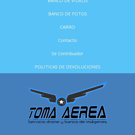
BANCO DE VIDEOS
BANCO DE FOTOS
CARRO
Contacto
Se Contribuidor
POLITICAS DE DEVOLUCIONES