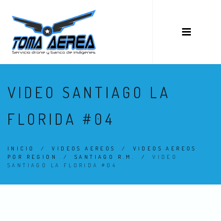
VIDEO SANTIAGO LA
FLORIDA #04
INICIO
/
VIDEOS AEREOS
/
VIDEOS AEREOS
POR REGION
/
SANTIAGO R.M.
/
VIDEO
SANTIAGO LA FLORIDA #04