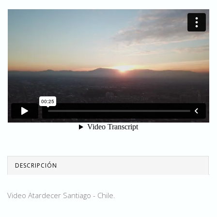
DESCRIPCIÓN
Video Atardecer Santiago - Chile.