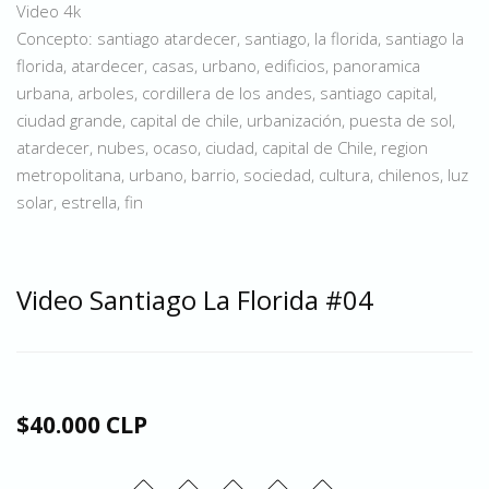
Video 4k
Concepto: santiago atardecer, santiago, la florida, santiago la
florida, atardecer, casas, urbano, edificios, panoramica
urbana, arboles, cordillera de los andes, santiago capital,
ciudad grande, capital de chile, urbanización, puesta de sol,
atardecer, nubes, ocaso, ciudad, capital de Chile, region
metropolitana, urbano, barrio, sociedad, cultura, chilenos, luz
solar, estrella, fin
Video Santiago La Florida #04
$40.000 CLP