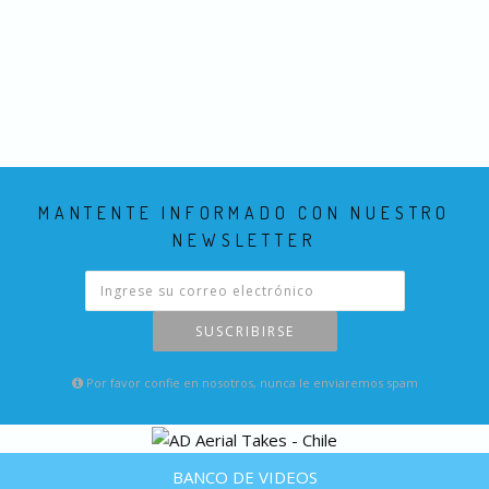
MANTENTE INFORMADO CON NUESTRO
NEWSLETTER
SUSCRIBIRSE
Por favor confie en nosotros, nunca le enviaremos spam
BANCO DE VIDEOS