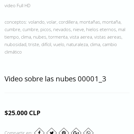
video Full HD
conceptos: volando, volar, cordillera, montañas, montaña,
cumbre, cumbre, picos, nevados, nieve, hielos eternos, mal
tiempo, clima, nubes, tormenta, vista aerea, vistas aereas,
nubosidad, triste, difícil, vuelo, naturaleza, clima, cambio
climático
Video sobre las nubes 00001_3
$25.000 CLP
Compartir en: