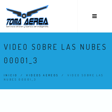
VIDEO SOBRE LAS NUBES
00001_3
INICIO
/
VIDEOS AEREOS
/
VIDEO SOBRE LAS
NUBES 00001_3