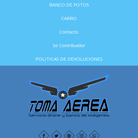
BANCO DE FOTOS
CARRO
Contacto
Se Contribuidor
POLITICAS DE DEVOLUCIONES