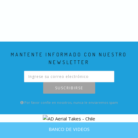
MANTENTE INFORMADO CON NUESTRO
NEWSLETTER
SUSCRIBIRSE
Por favor confie en nosotros, nunca le enviaremos spam
BANCO DE VIDEOS