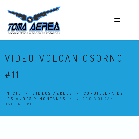
VIDEO VOLCAN OSORNO
#11
INICIO
/
VIDEOS AEREOS
/
CORDILLERA DE
LOS ANDES Y MONTAÑAS
/
VIDEO VOLCAN
OSORNO #11