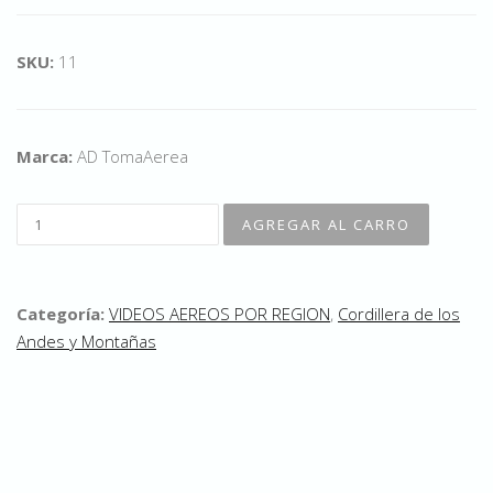
SKU:
11
Marca:
AD TomaAerea
Categoría:
VIDEOS AEREOS POR REGION
,
Cordillera de los
Andes y Montañas