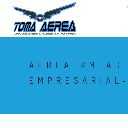
I
AEREA-RM-AD
EMPRESARIAL