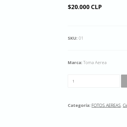
$20.000 CLP
SKU:
01
Marca:
Toma Aerea
Categoría:
FOTOS AEREAS
,
Ci