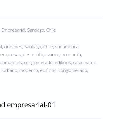
 Empresarial, Santiago, Chile
, ciudades, Santiago, Chile, sudamerica,
empresas, desarrollo, avance, economía,
, compañías, conglomerado, edificios, casa matriz,
l, urbano, moderno, edificios, conglomerado,
d empresarial-01