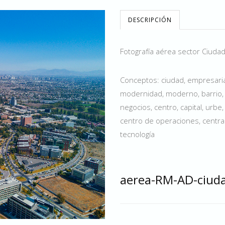
DESCRIPCIÓN
Fotografía aérea sector Ciudad
Conceptos: ciudad, empresarial
modernidad, moderno, barrio, 
negocios, centro, capital, urbe
centro de operaciones, centra
tecnología
aerea-RM-AD-ciuda