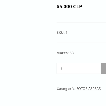
$5.000 CLP
SKU:
1
Marca:
AD
Categoría:
FOTOS AEREAS