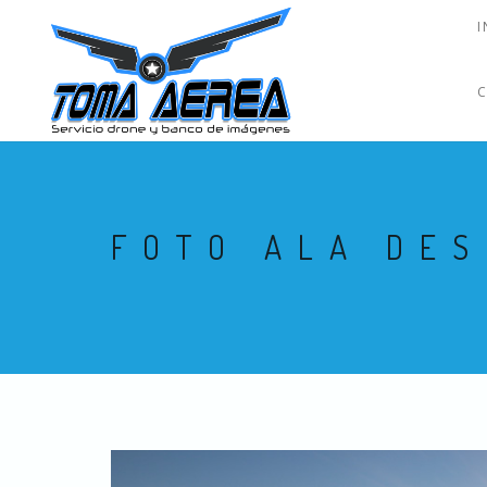
I
FOTO ALA DES