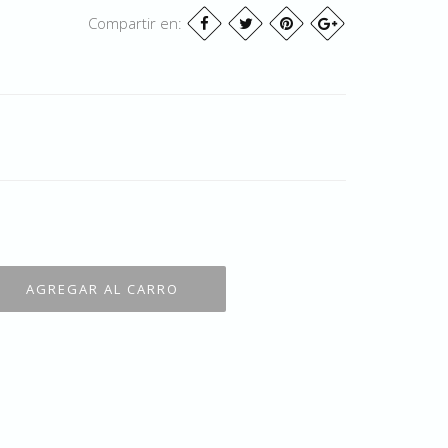
Compartir en: