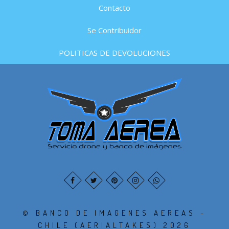
Contacto
Se Contribuidor
POLITICAS DE DEVOLUCIONES
© BANCO DE IMAGENES AEREAS -
CHILE (AERIALTAKES) 2026