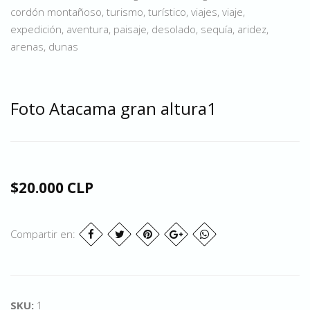
cordón montañoso, turismo, turístico, viajes, viaje,
expedición, aventura, paisaje, desolado, sequía, aridez,
arenas, dunas
Foto Atacama gran altura1
$20.000 CLP
Compartir en:
SKU:
1