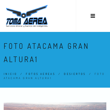
FOTO ATACAMA GRAN
ALTURA1
INICIO
/
FOTOS AEREAS
/
DESIERTOS
/
FOTO
ATACAMA GRAN ALTURA1