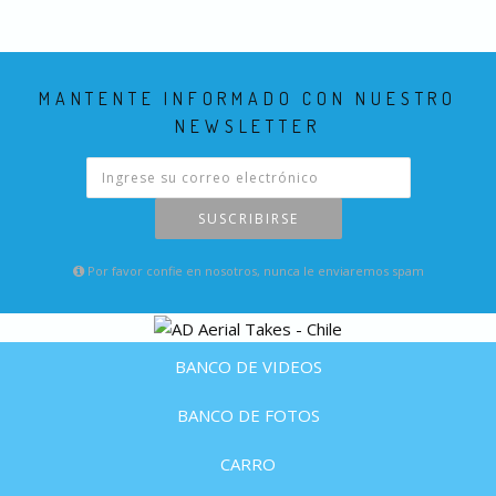
MANTENTE INFORMADO CON NUESTRO
NEWSLETTER
SUSCRIBIRSE
Por favor confie en nosotros, nunca le enviaremos spam
BANCO DE VIDEOS
BANCO DE FOTOS
CARRO