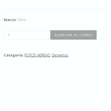
Marca:
Chris
Categoría:
FOTOS AEREAS
,
Desiertos