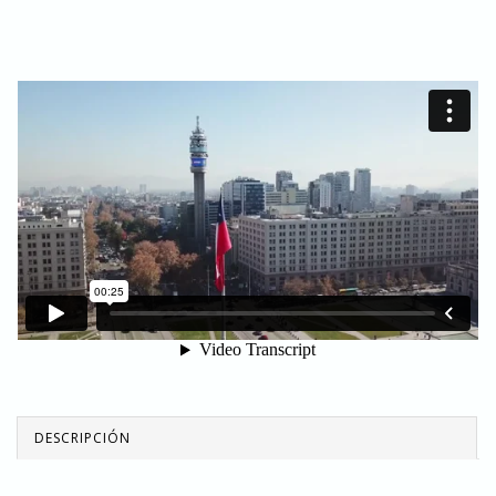
DESCRIPCIÓN