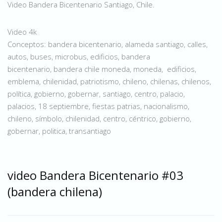
Video Bandera Bicentenario Santiago, Chile.
Video 4k
Conceptos: bandera bicentenario, alameda santiago, calles,
autos, buses, microbus, edificios, bandera
bicentenario, bandera chile moneda, moneda, edificios,
emblema, chilenidad, patriotismo, chileno, chilenas, chilenos,
política, gobierno, gobernar, santiago, centro, palacio,
palacios, 18 septiembre, fiestas patrias, nacionalismo,
chileno, símbolo, chilenidad, centro, céntrico, gobierno,
gobernar, politica, transantiago
video Bandera Bicentenario #03
(bandera chilena)