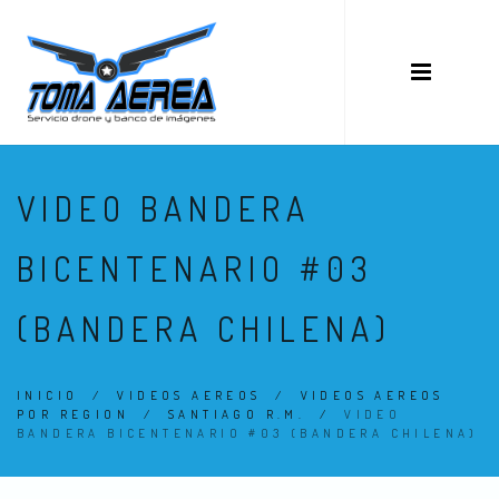
VIDEO BANDERA
BICENTENARIO #03
(BANDERA CHILENA)
INICIO
/
VIDEOS AEREOS
/
VIDEOS AEREOS
POR REGION
/
SANTIAGO R.M.
/
VIDEO
BANDERA BICENTENARIO #03 (BANDERA CHILENA)