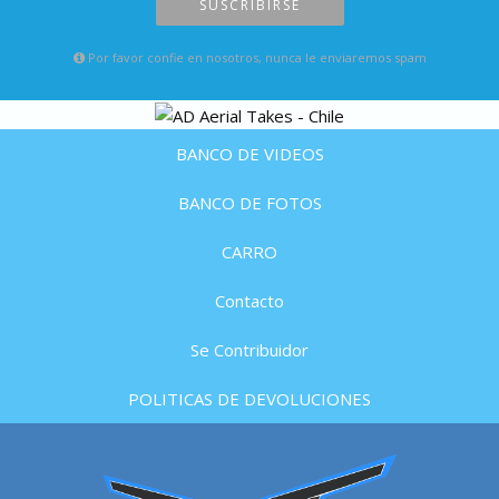
SUSCRIBIRSE
Por favor confie en nosotros, nunca le enviaremos spam
BANCO DE VIDEOS
BANCO DE FOTOS
CARRO
Contacto
Se Contribuidor
POLITICAS DE DEVOLUCIONES