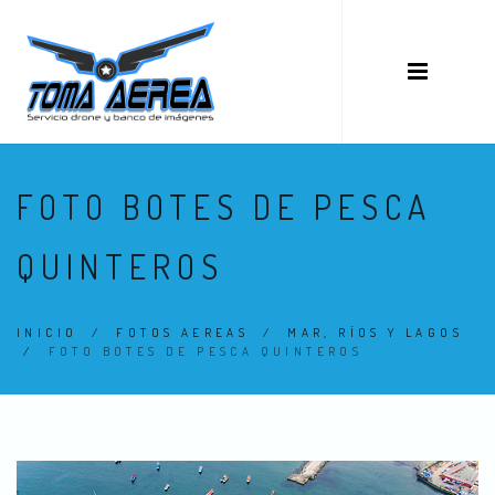
FOTO BOTES DE PESCA
QUINTEROS
INICIO
/
FOTOS AEREAS
/
MAR, RÍOS Y LAGOS
/
FOTO BOTES DE PESCA QUINTEROS