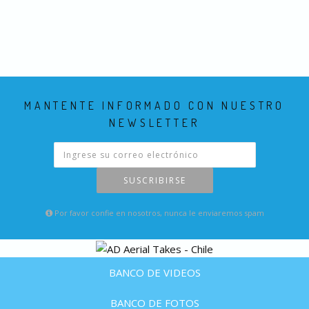
MANTENTE INFORMADO CON NUESTRO
NEWSLETTER
SUSCRIBIRSE
Por favor confie en nosotros, nunca le enviaremos spam
BANCO DE VIDEOS
BANCO DE FOTOS