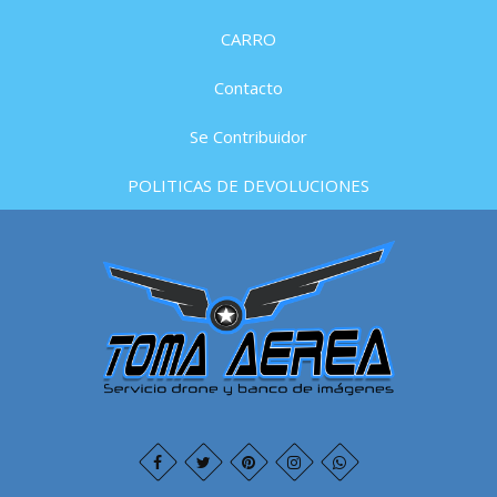
CARRO
Contacto
Se Contribuidor
POLITICAS DE DEVOLUCIONES