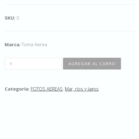
SKU:
0
Marca:
Toma Aerea
Categoría:
FOTOS AEREAS
,
Mar, ríos y lagos