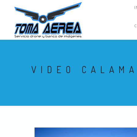
I
VIDEO CALAMA