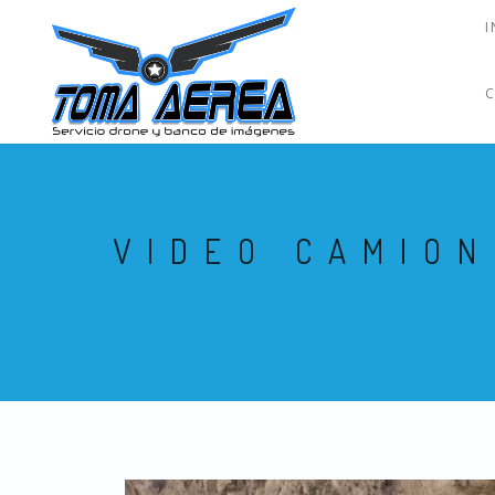
I
VIDEO CAMION