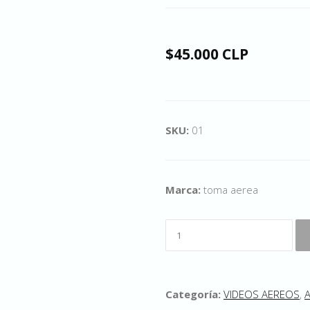
$45.000 CLP
SKU:
01
Marca:
toma aerea
Categoría:
VIDEOS AEREOS
,
A