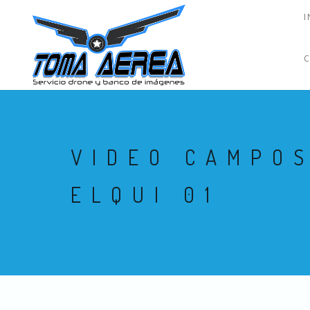
I
VIDEO CAMPOS
ELQUI 01