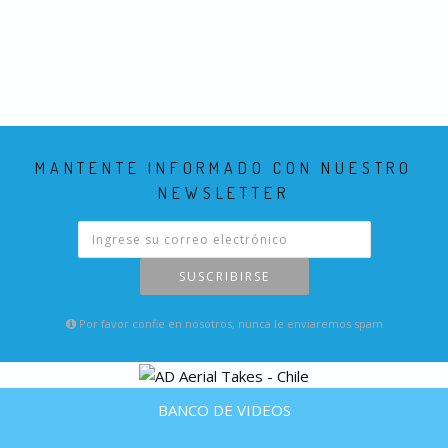
MANTENTE INFORMADO CON NUESTRO
NEWSLETTER
SUSCRIBIRSE
Por favor confie en nosotros, nunca le enviaremos spam
BANCO DE VIDEOS