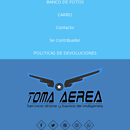
BANCO DE FOTOS
CARRO
Contacto
Se Contribuidor
POLITICAS DE DEVOLUCIONES