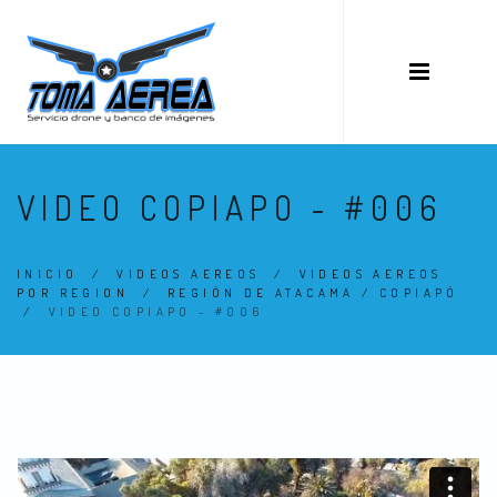
VIDEO COPIAPO - #006
INICIO
/
VIDEOS AEREOS
/
VIDEOS AEREOS
POR REGION
/
REGIÓN DE ATACAMA / COPIAPÓ
/
VIDEO COPIAPO - #006