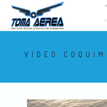
I
VIDEO COQUIM