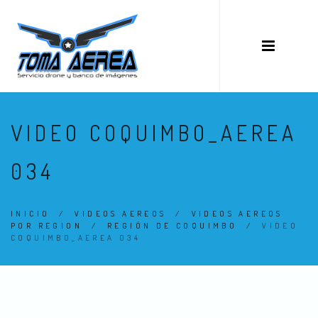
VIDEO COQUIMBO_AEREA
034
INICIO
/
VIDEOS AEREOS
/
VIDEOS AEREOS
POR REGION
/
REGIÓN DE COQUIMBO
/
VIDEO
COQUIMBO_AEREA 034