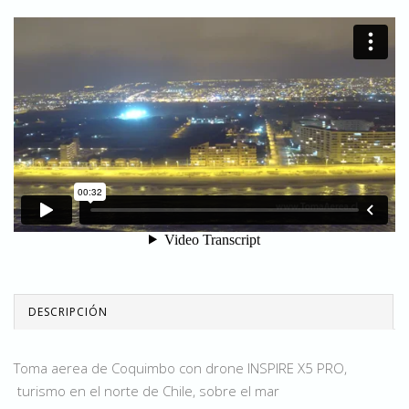
DESCRIPCIÓN
Toma aerea de Coquimbo con drone INSPIRE X5 PRO,
turismo en el norte de Chile, sobre el mar