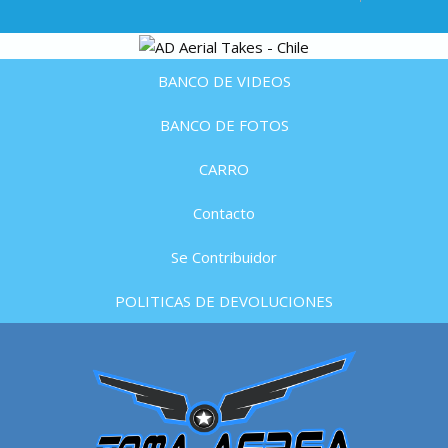
BANCO DE VIDEOS
BANCO DE FOTOS
CARRO
Contacto
Se Contribuidor
POLITICAS DE DEVOLUCIONES