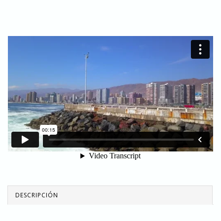
DESCRIPCIÓN