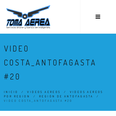
VIDEO
COSTA_ANTOFAGASTA
#20
INICIO
/
VIDEOS AEREOS
/
VIDEOS AEREOS
POR REGION
/
REGIÓN DE ANTOFAGASTA
/
VIDEO COSTA_ANTOFAGASTA #20