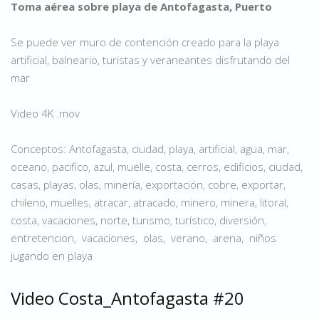
Toma aérea sobre playa de Antofagasta, Puerto
Se puede ver muro de contención creado para la playa
artificial, balneario, turistas y veraneantes disfrutando del
mar
Video 4K .mov
Conceptos: Antofagasta, ciudad, playa, artificial, agua, mar,
oceano, pacifico, azul, muelle, costa, cerros, edificios, ciudad,
casas, playas, olas, minería, exportación, cobre, exportar,
chileno, muelles, atracar, atracado, minero, minera, litoral,
costa, vacaciones, norte, turismo, turístico, diversión,
entretencion, vacaciones, olas, verano, arena, niños
jugando en playa
Video Costa_Antofagasta #20