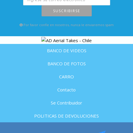
SUSCRIBIRSE
Por favor confie en nosotros, nunca le enviaremos spam
BANCO DE VIDEOS
BANCO DE FOTOS
CARRO
Contacto
Se Contribuidor
POLITICAS DE DEVOLUCIONES