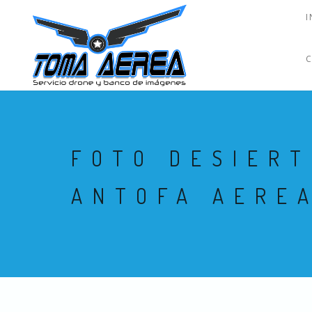
I
FOTO DESIERT
ANTOFA AEREA