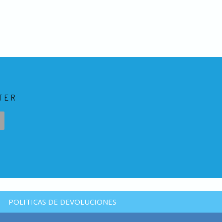
TER
POLITICAS DE DEVOLUCIONES