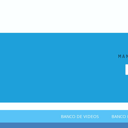
MA
BANCO DE VIDEOS
BANCO 