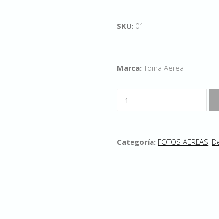
SKU:
01
Marca:
Toma Aerea
Categoría:
FOTOS AEREAS
,
De