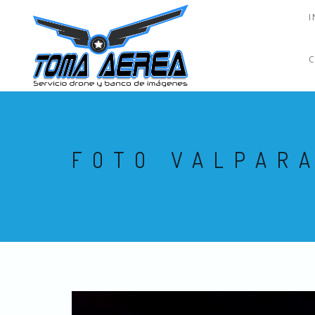
I
FOTO VALPARA