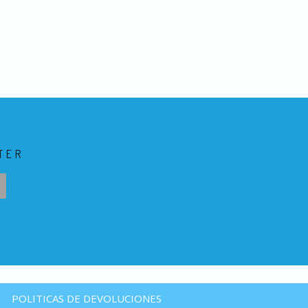
TER
POLITICAS DE DEVOLUCIONES