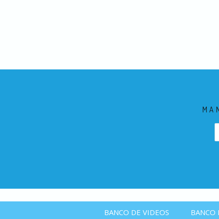
MA
BANCO DE VIDEOS
BANCO 