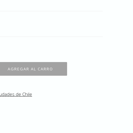
udades de Chile