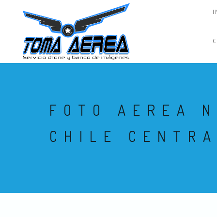
I
FOTO AEREA 
CHILE CENTRA