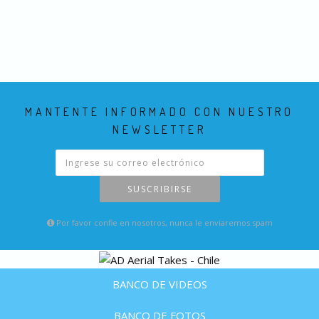
MANTENTE INFORMADO CON NUESTRO
NEWSLETTER
SUSCRIBIRSE
Por favor confie en nosotros, nunca le enviaremos spam
BANCO DE VIDEOS
BANCO DE FOTOS