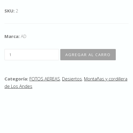
SKU:
2
Marca:
AD
Categoría:
FOTOS AEREAS
,
Desiertos
,
Montañas y cordillera
de Los Andes