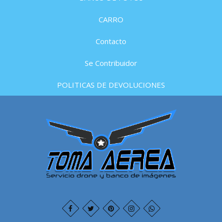
CARRO
Contacto
Se Contribuidor
POLITICAS DE DEVOLUCIONES