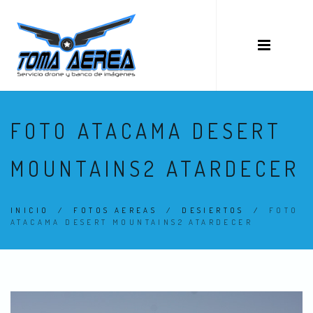
FOTO ATACAMA DESERT
MOUNTAINS2 ATARDECER
INICIO
/
FOTOS AEREAS
/
DESIERTOS
/
FOTO
ATACAMA DESERT MOUNTAINS2 ATARDECER