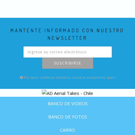
MANTENTE INFORMADO CON NUESTRO
NEWSLETTER
SUSCRIBIRSE
Por favor confie en nosotros, nunca le enviaremos spam
BANCO DE VIDEOS
BANCO DE FOTOS
CARRO