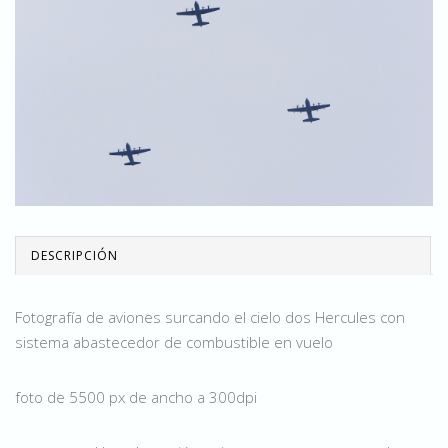
DESCRIPCIÓN
Fotografía de aviones surcando el cielo dos Hercules con
sistema abastecedor de combustible en vuelo
foto de 5500 px de ancho a 300dpi