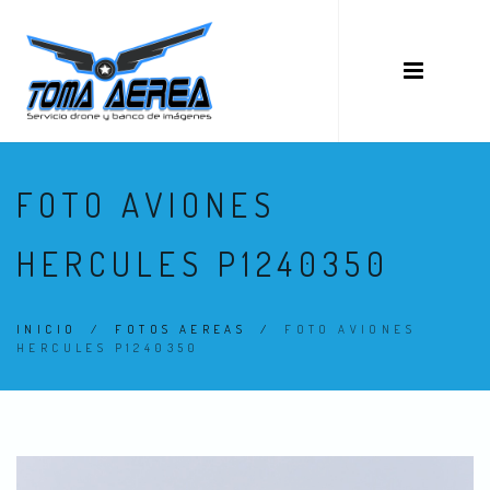
FOTO AVIONES
HERCULES P1240350
INICIO
/
FOTOS AEREAS
/
FOTO AVIONES
HERCULES P1240350