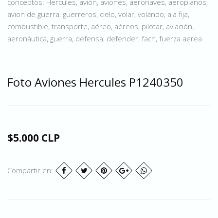
conceptos: Hercules, avión, aviones, aeronaves, aeroplanos,
avion de guerra, guerreros, cielo, volar, volando, ala fija,
combustible, transporte, aéreo, aéreos, pilotar, aviación,
aeronáutica, guerra, defensa, defender, fach, fuerza aerea
Foto Aviones Hercules P1240350
$5.000 CLP
Compartir en: