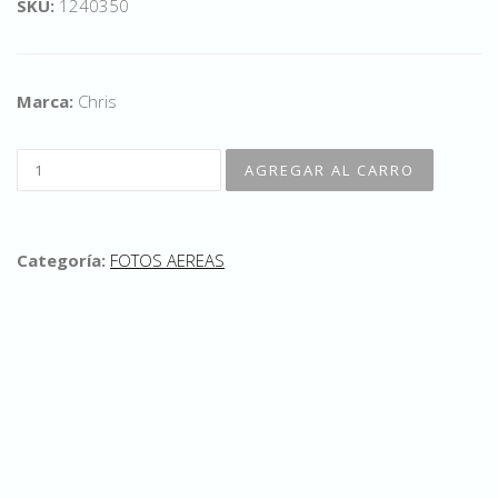
SKU:
1240350
Marca:
Chris
Categoría:
FOTOS AEREAS