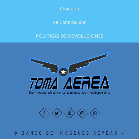
Contacto
Se Contribuidor
POLITICAS DE DEVOLUCIONES
© BANCO DE IMAGENES AEREAS -