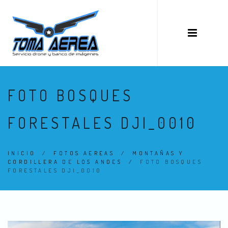
FOTO BOSQUES
FORESTALES DJI_0010
INICIO
/
FOTOS AEREAS
/
MONTAÑAS Y
CORDILLERA DE LOS ANDES
/
FOTO BOSQUES
FORESTALES DJI_0010