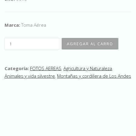
Marca:
Toma Aérea
Categoría:
FOTOS AEREAS
,
Agricultura y Naturaleza
,
Animales y vida silvestre
,
Montañas y cordillera de Los Andes