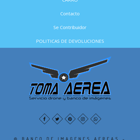
Contacto
Se Contribuidor
POLITICAS DE DEVOLUCIONES
© BANCO DE IMAGENES AEREAS -