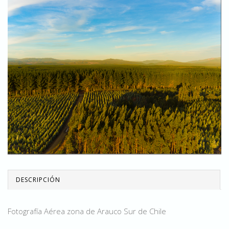
DESCRIPCIÓN
Fotografía Aérea zona de Arauco Sur de Chile