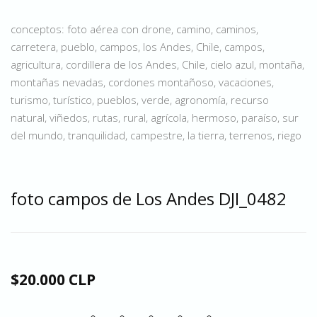
conceptos: foto aérea con drone, camino, caminos,
carretera, pueblo, campos, los Andes, Chile, campos,
agricultura, cordillera de los Andes, Chile, cielo azul, montaña,
montañas nevadas, cordones montañoso, vacaciones,
turismo, turístico, pueblos, verde, agronomía, recurso
natural, viñedos, rutas, rural, agrícola, hermoso, paraíso, sur
del mundo, tranquilidad, campestre, la tierra, terrenos, riego
foto campos de Los Andes DJI_0482
$20.000 CLP