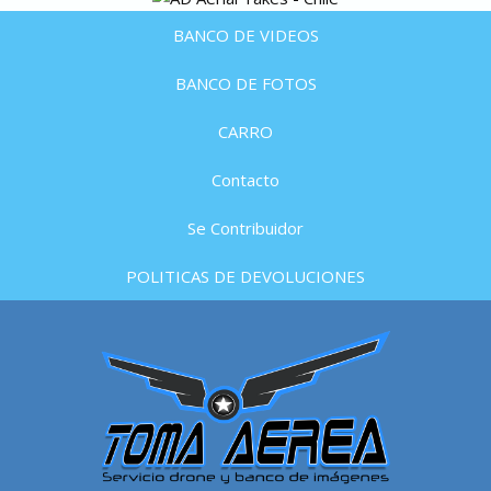
BANCO DE VIDEOS
BANCO DE FOTOS
CARRO
Contacto
Se Contribuidor
POLITICAS DE DEVOLUCIONES