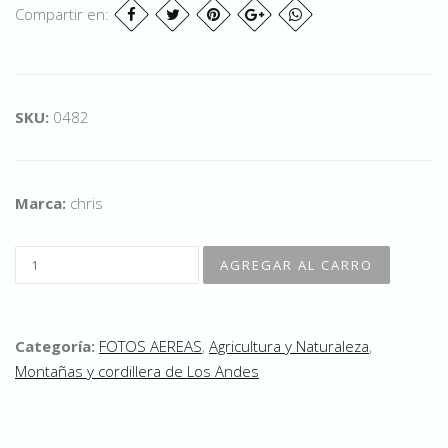
Compartir en:
SKU:
0482
Marca:
chris
Categoría:
FOTOS AEREAS
,
Agricultura y Naturaleza
,
Montañas y cordillera de Los Andes