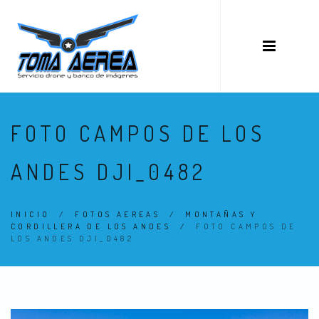
FOTO CAMPOS DE LOS
ANDES DJI_0482
INICIO
/
FOTOS AEREAS
/
MONTAÑAS Y
CORDILLERA DE LOS ANDES
/
FOTO CAMPOS DE
LOS ANDES DJI_0482