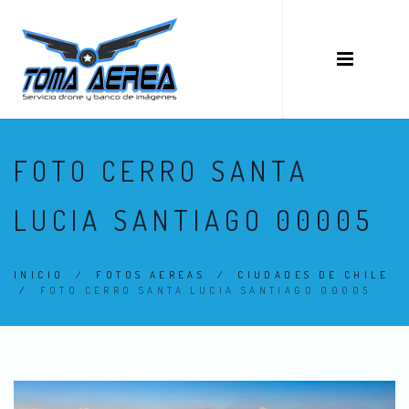
FOTO CERRO SANTA
LUCIA SANTIAGO 00005
INICIO
/
FOTOS AEREAS
/
CIUDADES DE CHILE
/
FOTO CERRO SANTA LUCIA SANTIAGO 00005