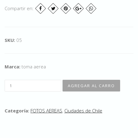
Compartir en:
SKU:
05
Marca:
toma aerea
Categoría:
FOTOS AEREAS
,
Ciudades de Chile