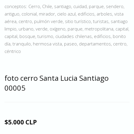
conceptos: Cerro, Chile, santiago, cuidad, parque, sendero,
antiguo, colonial, mirador, cielo azul, edificios, arboles, vista
aérea, centro, pulmón verde, sitio turístico, turistas, santiago
limpio, urbano, verde, oxígeno, parque, metropolitana, capital,
capital, bosque, turismo, ciudades chilenas, edificios, bonito
día, tranquilo, hermosa vista, paseo, departamentos, centro,
céntrico
foto cerro Santa Lucia Santiago
00005
$5.000 CLP