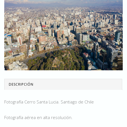
DESCRIPCIÓN
Fotografía Cerro Santa Lucia. Santiago de Chile
Fotografía aérea en alta resolución.