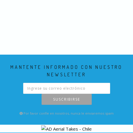
MANTENTE INFORMADO CON NUESTRO
NEWSLETTER
SUSCRIBIRSE
Por favor confie en nosotros, nunca le enviaremos spam