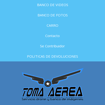
BANCO DE VIDEOS
BANCO DE FOTOS
CARRO
Contacto
Se Contribuidor
POLITICAS DE DEVOLUCIONES